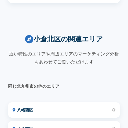
小倉北区の関連エリア
近い特性のエリアや周辺エリアのマーケティング分析
もあわせてご覧いただけます
同じ北九州市の他のエリア
八幡西区
◎