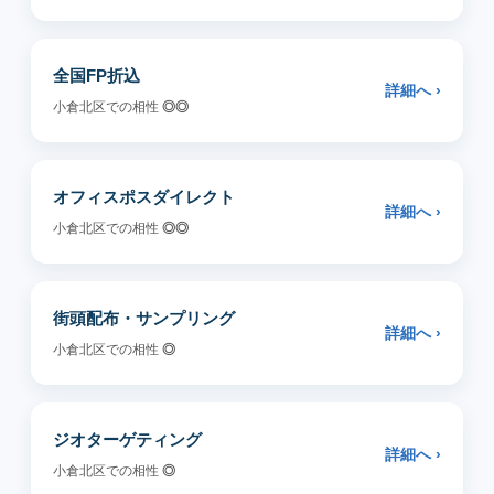
全国FP折込
詳細へ ›
小倉北区での相性
◎◎
オフィスポスダイレクト
詳細へ ›
小倉北区での相性
◎◎
街頭配布・サンプリング
詳細へ ›
小倉北区での相性
◎
ジオターゲティング
詳細へ ›
小倉北区での相性
◎