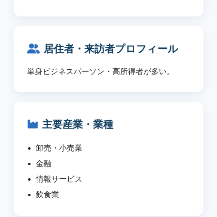
居住者・来訪者プロフィール
単身ビジネスパーソン・高所得者が多い。
主要産業・業種
卸売・小売業
金融
情報サービス
飲食業