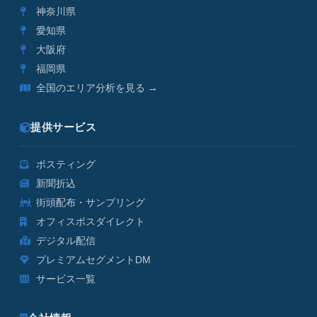
神奈川県
愛知県
大阪府
福岡県
全国のエリア分析を見る →
提供サービス
ポスティング
新聞折込
街頭配布・サンプリング
オフィスポスダイレクト
デジタル配信
プレミアムセグメントDM
サービス一覧