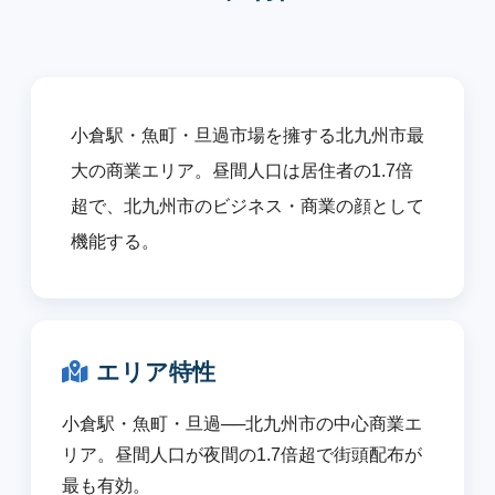
小倉駅・魚町・旦過市場を擁する北九州市最
大の商業エリア。昼間人口は居住者の1.7倍
超で、北九州市のビジネス・商業の顔として
機能する。
エリア特性
小倉駅・魚町・旦過──北九州市の中心商業エ
リア。昼間人口が夜間の1.7倍超で街頭配布が
最も有効。