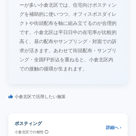
ーが多い小倉北区では、住宅向けポスティン
グを補助的に使いつつ、オフィスポスダイレ
クトや街頭配布を軸に組み立てるのが合理的
です。小倉北区は平日日中の在宅率が比較的
高く、昼の配布やサンプリング・対面での訴
求が活きます。あわせて街頭配布・サンプリ
ング・全国FP折込を重ねると、小倉北区内
での接触の循環が生まれます。
小倉北区で活用したい施策
ポスティング
詳細へ ›
小倉北区での相性
◯