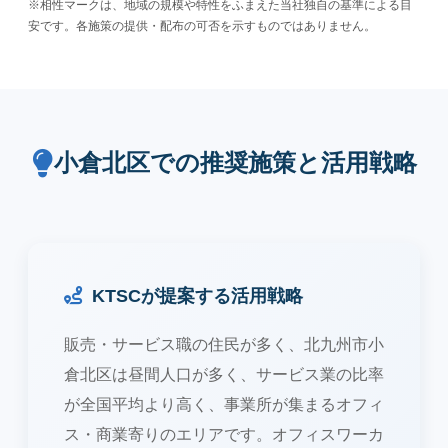
※相性マークは、地域の規模や特性をふまえた当社独自の基準による目
安です。各施策の提供・配布の可否を示すものではありません。
小倉北区での推奨施策と活用戦略
KTSCが提案する活用戦略
販売・サービス職の住民が多く、北九州市小
倉北区は昼間人口が多く、サービス業の比率
が全国平均より高く、事業所が集まるオフィ
ス・商業寄りのエリアです。オフィスワーカ