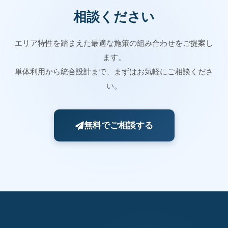
相談ください
エリア特性を踏まえた最適な施策の組み合わせをご提案し
ます。
単体利用から統合設計まで、まずはお気軽にご相談くださ
い。
無料でご相談する