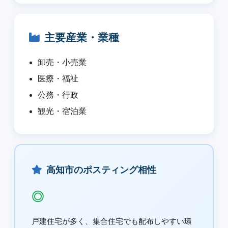
主要産業・業種
卸売・小売業
医療・福祉
公務・行政
観光・宿泊業
高知市のポスティング相性
◎
戸建住宅が多く、集合住宅でも配布しやすい環