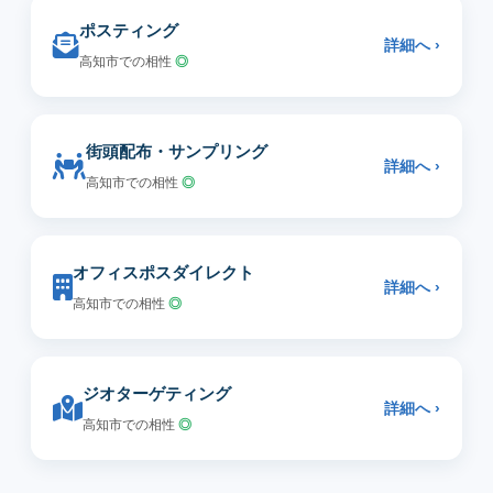
ポスティング
詳細へ ›
高知市での相性
◎
街頭配布・サンプリング
詳細へ ›
高知市での相性
◎
オフィスポスダイレクト
詳細へ ›
高知市での相性
◎
ジオターゲティング
詳細へ ›
高知市での相性
◎