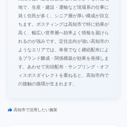
地で、生産・建設・運輸など現場系の仕事に
就く住民が多く、シニア層が厚い構成が目立
ちます。ポスティングは高知市で特に効果が
高く、幅広い世帯層へ効率よく情報を届けら
れるのが強みです。定住志向が強い高知市の
ようなエリアでは、単発でなく継続配布によ
るブランド醸成・関係構築が効果を発揮しま
す。あわせて街頭配布・サンプリング・オフ
ィスポスダイレクトを重ねると、高知市内で
の接触の循環が生まれます。
高知市で活用したい施策