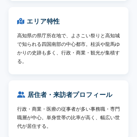
エリア特性
高知県の県庁所在地で、よさこい祭りと高知城
で知られる四国南部の中心都市。桂浜や龍馬ゆ
かりの史跡も多く、行政・商業・観光が集積す
る。
居住者・来訪者プロフィール
行政・商業・医療の従事者が多い事務職・専門
職層が中心。単身世帯の比率が高く、幅広い世
代が居住する。