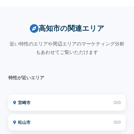
高知市の関連エリア
近い特性のエリアや周辺エリアのマーケティング分析
もあわせてご覧いただけます
特性が近いエリア
宮崎市
◎◎
松山市
◎◎