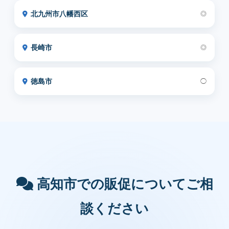
北九州市八幡西区
◎
長崎市
◎
徳島市
◯
高知市での販促についてご相
談ください