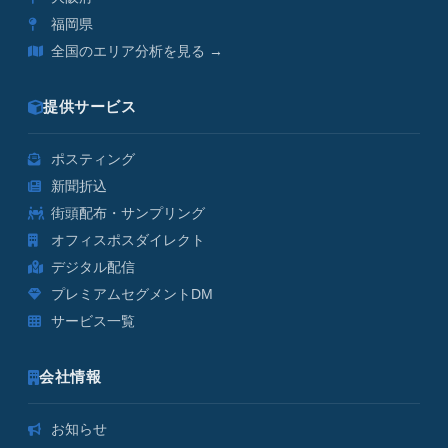
福岡県
全国のエリア分析を見る →
提供サービス
ポスティング
新聞折込
街頭配布・サンプリング
オフィスポスダイレクト
デジタル配信
プレミアムセグメントDM
サービス一覧
会社情報
お知らせ