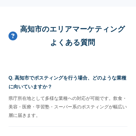
高知市のエリアマーケティング
よくある質問
Q. 高知市でポスティングを行う場合、どのような業種
に向いていますか？
県庁所在地として多様な業種への対応が可能です。飲食・
美容・医療・学習塾・スーパー系のポスティングが幅広い
層に届きます。