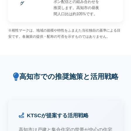
ポン配信との組み合わせを
グ
推奨します。高知市の昼夜
間人口比は約105%です。
※相性マークは、地域の規模や特性をふまえた当社独自の基準による目
安です。各施策の提供・配布の可否を示すものではありません。
高知市での推奨施策と活用戦略
KTSCが提案する活用戦略
高知市は戸建と集合住宅の世帯が中心の住宅