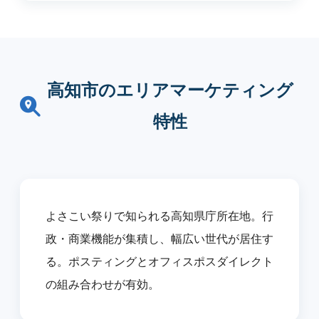
高知市のエリアマーケティング
特性
よさこい祭りで知られる高知県庁所在地。行
政・商業機能が集積し、幅広い世代が居住す
る。ポスティングとオフィスポスダイレクト
の組み合わせが有効。