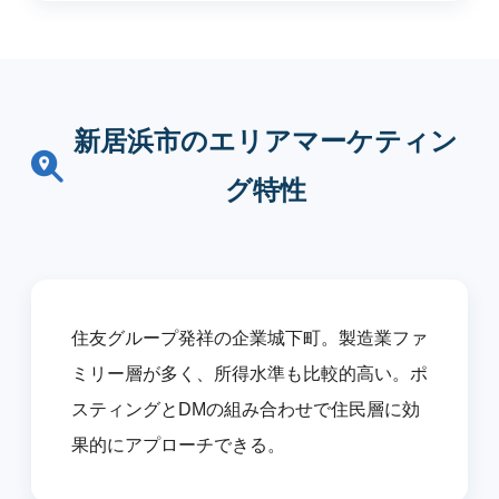
新居浜市のエリアマーケティン
グ特性
住友グループ発祥の企業城下町。製造業ファ
ミリー層が多く、所得水準も比較的高い。ポ
スティングとDMの組み合わせで住民層に効
果的にアプローチできる。