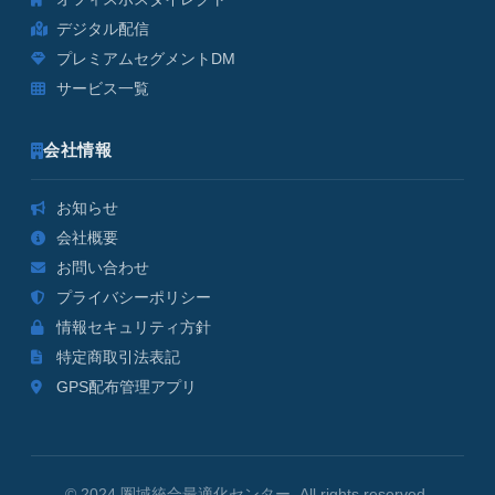
デジタル配信
プレミアムセグメントDM
サービス一覧
会社情報
お知らせ
会社概要
お問い合わせ
プライバシーポリシー
情報セキュリティ方針
特定商取引法表記
GPS配布管理アプリ
© 2024 圏域統合最適化センター. All rights reserved.