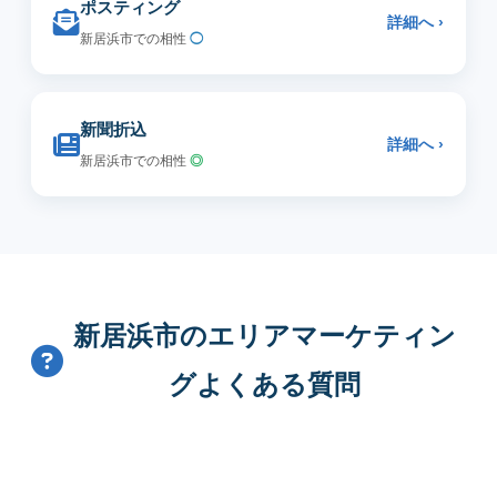
ポスティング
詳細へ ›
新居浜市での相性
◯
新聞折込
詳細へ ›
新居浜市での相性
◎
新居浜市のエリアマーケティン
グよくある質問