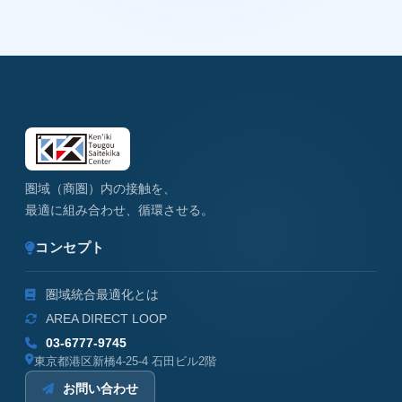
圏域（商圏）内の接触を、
最適に組み合わせ、循環させる。
コンセプト
圏域統合最適化とは
AREA DIRECT LOOP
03-6777-9745
東京都港区新橋4-25-4 石田ビル2階
お問い合わせ