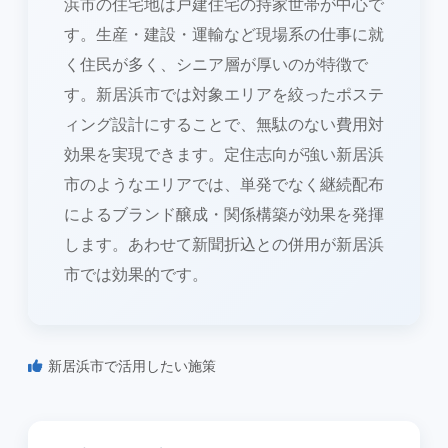
浜市の住宅地は戸建住宅の持家世帯が中心で
す。生産・建設・運輸など現場系の仕事に就
く住民が多く、シニア層が厚いのが特徴で
す。新居浜市では対象エリアを絞ったポステ
ィング設計にすることで、無駄のない費用対
効果を実現できます。定住志向が強い新居浜
市のようなエリアでは、単発でなく継続配布
によるブランド醸成・関係構築が効果を発揮
します。あわせて新聞折込との併用が新居浜
市では効果的です。
新居浜市で活用したい施策