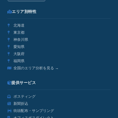
エリア別特性
北海道
東京都
神奈川県
愛知県
大阪府
福岡県
全国のエリア分析を見る →
提供サービス
ポスティング
新聞折込
街頭配布・サンプリング
オフィスポスダイレクト