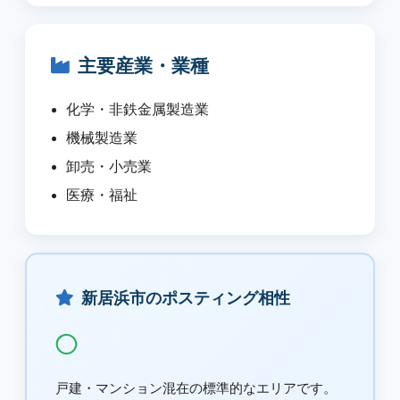
主要産業・業種
化学・非鉄金属製造業
機械製造業
卸売・小売業
医療・福祉
新居浜市のポスティング相性
◯
戸建・マンション混在の標準的なエリアです。