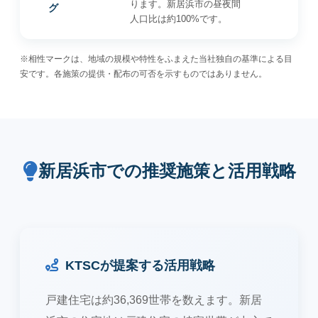
ります。新居浜市の昼夜間
グ
人口比は約100%です。
※相性マークは、地域の規模や特性をふまえた当社独自の基準による目
安です。各施策の提供・配布の可否を示すものではありません。
新居浜市での推奨施策と活用戦略
KTSCが提案する活用戦略
戸建住宅は約36,369世帯を数えます。新居