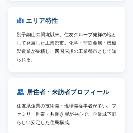
エリア特性
別子銅山の開坑以来、住友グループ発祥の地と
して発展した工業都市。化学・非鉄金属・機械
製造業が集積し、四国屈指の工業都市として知
られる。
居住者・来訪者プロフィール
住友系企業の技術職・現場職従事者が多い。フ
ァミリー世帯・共働き層が中心で、企業城下町
らしい安定した住民構成。