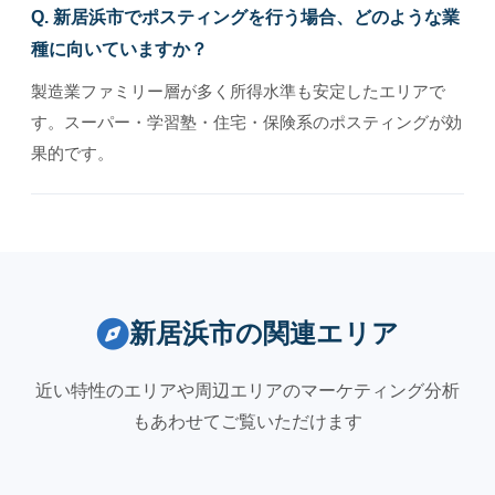
Q. 新居浜市でポスティングを行う場合、どのような業
種に向いていますか？
製造業ファミリー層が多く所得水準も安定したエリアで
す。スーパー・学習塾・住宅・保険系のポスティングが効
果的です。
新居浜市の関連エリア
近い特性のエリアや周辺エリアのマーケティング分析
もあわせてご覧いただけます