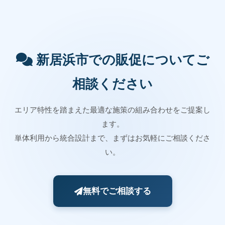
新居浜市での販促についてご
相談ください
エリア特性を踏まえた最適な施策の組み合わせをご提案し
ます。
単体利用から統合設計まで、まずはお気軽にご相談くださ
い。
無料でご相談する