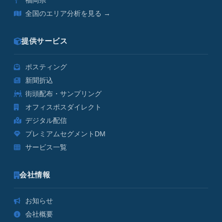
福岡県
全国のエリア分析を見る →
提供サービス
ポスティング
新聞折込
街頭配布・サンプリング
オフィスポスダイレクト
デジタル配信
プレミアムセグメントDM
サービス一覧
会社情報
お知らせ
会社概要