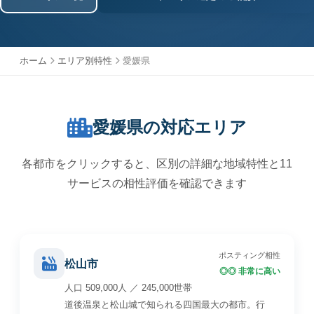
ホーム
エリア別特性
愛媛県
愛媛県の対応エリア
各都市をクリックすると、区別の詳細な地域特性と11
サービスの相性評価を確認できます
ポスティング相性
松山市
◎◎ 非常に高い
人口 509,000人 ／ 245,000世帯
道後温泉と松山城で知られる四国最大の都市。行