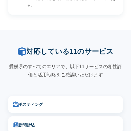
る。
対応している11のサービス
愛媛県のすべてのエリアで、以下11サービスの相性評
価と活用戦略をご確認いただけます
ポスティング
新聞折込