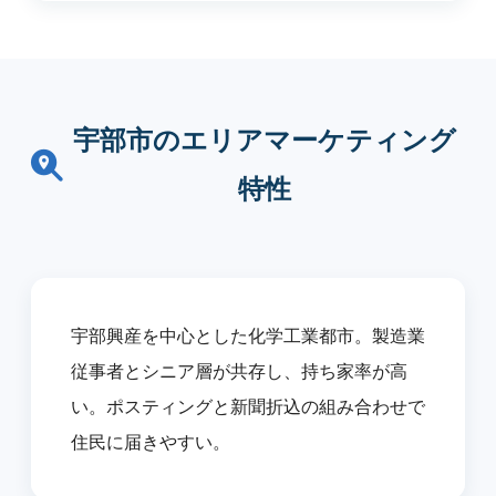
宇部市のエリアマーケティング
特性
宇部興産を中心とした化学工業都市。製造業
従事者とシニア層が共存し、持ち家率が高
い。ポスティングと新聞折込の組み合わせで
住民に届きやすい。