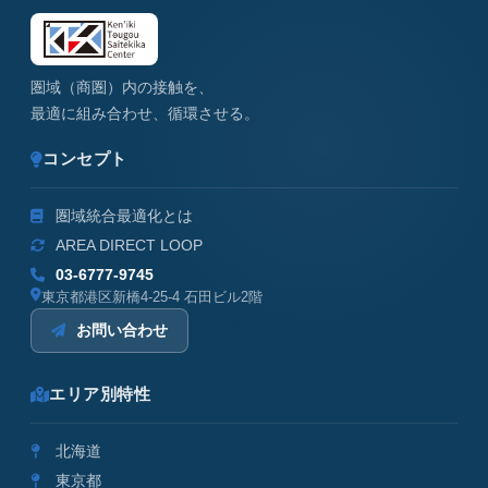
圏域（商圏）内の接触を、
最適に組み合わせ、循環させる。
コンセプト
圏域統合最適化とは
AREA DIRECT LOOP
03-6777-9745
東京都港区新橋4-25-4 石田ビル2階
お問い合わせ
エリア別特性
北海道
東京都