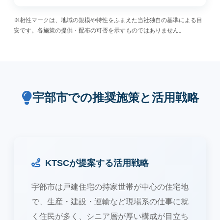
※相性マークは、地域の規模や特性をふまえた当社独自の基準による目
安です。各施策の提供・配布の可否を示すものではありません。
宇部市での推奨施策と活用戦略
KTSCが提案する活用戦略
宇部市は戸建住宅の持家世帯が中心の住宅地
で、生産・建設・運輸など現場系の仕事に就
く住民が多く、シニア層が厚い構成が目立ち