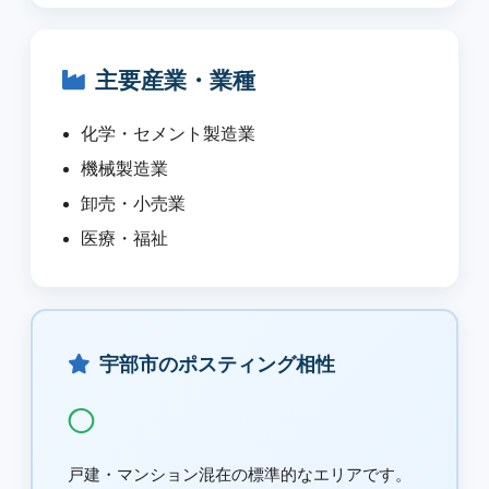
主要産業・業種
化学・セメント製造業
機械製造業
卸売・小売業
医療・福祉
宇部市のポスティング相性
◯
戸建・マンション混在の標準的なエリアです。