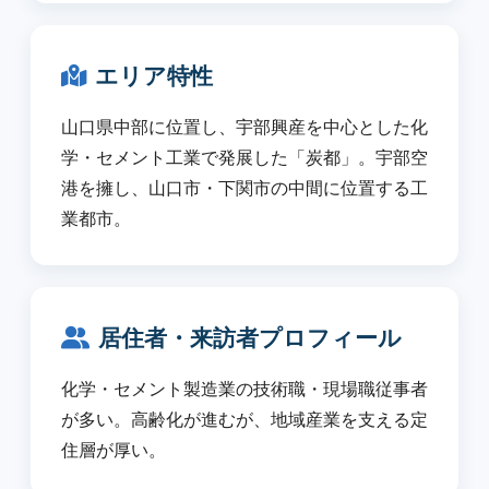
エリア特性
山口県中部に位置し、宇部興産を中心とした化
学・セメント工業で発展した「炭都」。宇部空
港を擁し、山口市・下関市の中間に位置する工
業都市。
居住者・来訪者プロフィール
化学・セメント製造業の技術職・現場職従事者
が多い。高齢化が進むが、地域産業を支える定
住層が厚い。