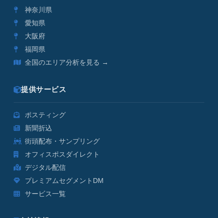
神奈川県
愛知県
大阪府
福岡県
全国のエリア分析を見る →
提供サービス
ポスティング
新聞折込
街頭配布・サンプリング
オフィスポスダイレクト
デジタル配信
プレミアムセグメントDM
サービス一覧