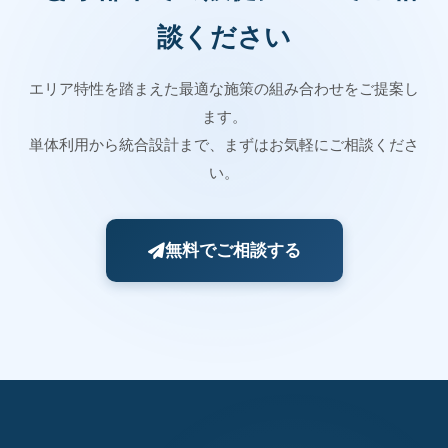
談ください
エリア特性を踏まえた最適な施策の組み合わせをご提案し
ます。
単体利用から統合設計まで、まずはお気軽にご相談くださ
い。
無料でご相談する