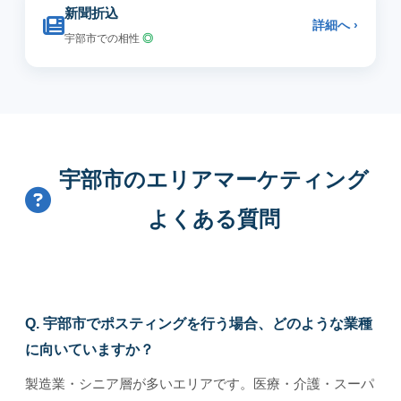
新聞折込
詳細へ ›
宇部市での相性
◎
宇部市のエリアマーケティング
よくある質問
Q. 宇部市でポスティングを行う場合、どのような業種
に向いていますか？
製造業・シニア層が多いエリアです。医療・介護・スーパ