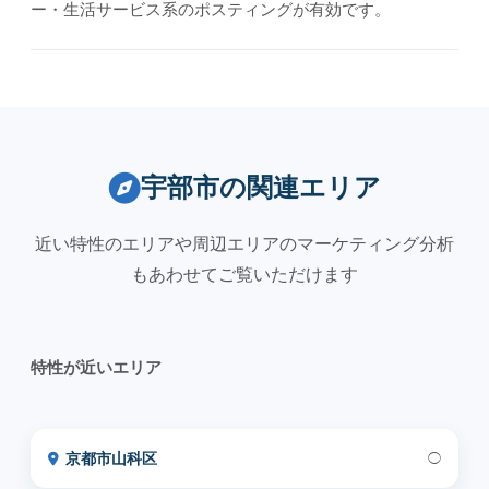
ー・生活サービス系のポスティングが有効です。
宇部市の関連エリア
近い特性のエリアや周辺エリアのマーケティング分析
もあわせてご覧いただけます
特性が近いエリア
京都市山科区
◯