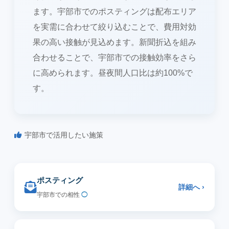
ます。宇部市でのポスティングは配布エリア
を実需に合わせて絞り込むことで、費用対効
果の高い接触が見込めます。新聞折込を組み
合わせることで、宇部市での接触効率をさら
に高められます。昼夜間人口比は約100%で
す。
宇部市で活用したい施策
ポスティング
詳細へ ›
宇部市での相性
◯