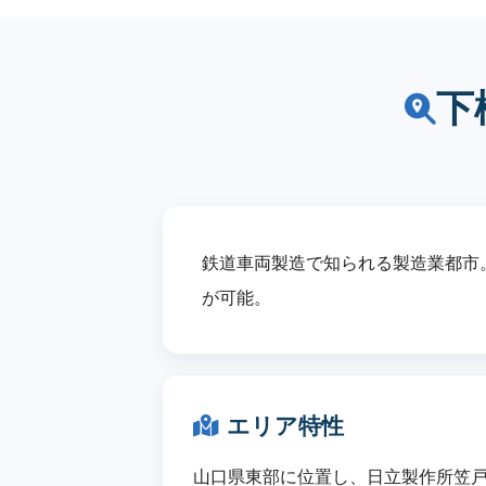
下
鉄道車両製造で知られる製造業都市
が可能。
エリア特性
山口県東部に位置し、日立製作所笠