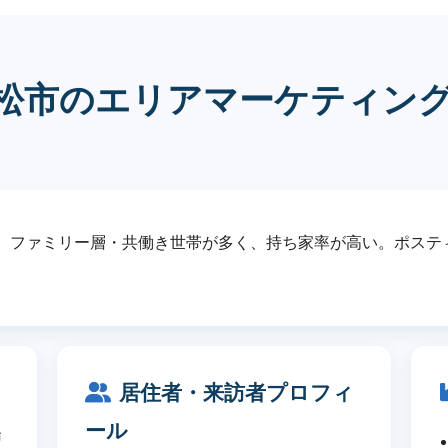
松市のエリアマーケティン
。ファミリー層・共働き世帯が多く、持ち家率が高い。ポステ
居住者・来訪者プロフィ
ール
戸