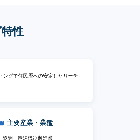
グ特性
ィングで住民層への安定したリーチ
主要産業・業種
鉄鋼・輸送機器製造業