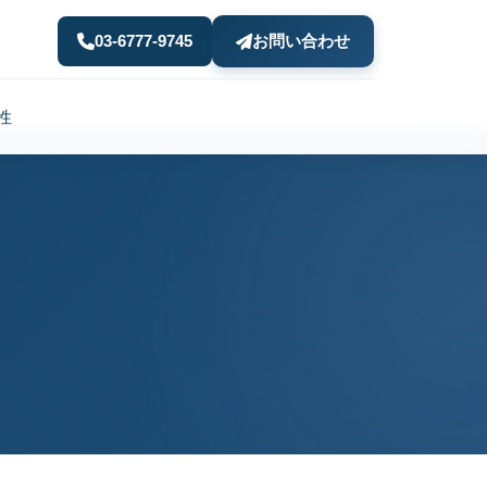
03-6777-9745
お問い合わせ
性