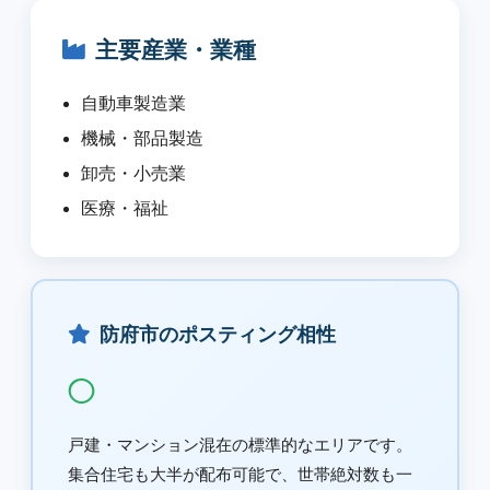
主要産業・業種
自動車製造業
機械・部品製造
卸売・小売業
医療・福祉
防府市のポスティング相性
◯
戸建・マンション混在の標準的なエリアです。
集合住宅も大半が配布可能で、世帯絶対数も一