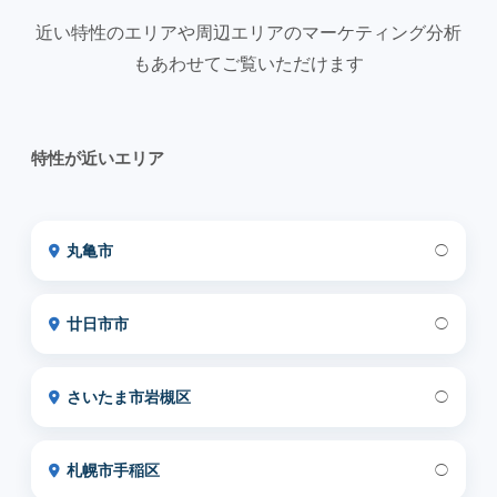
近い特性のエリアや周辺エリアのマーケティング分析
もあわせてご覧いただけます
特性が近いエリア
丸亀市
◯
廿日市市
◯
さいたま市岩槻区
◯
札幌市手稲区
◯