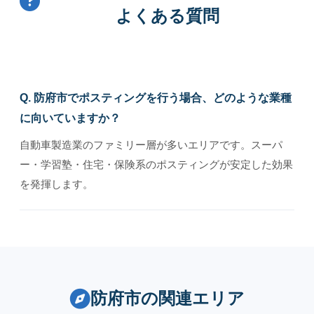
よくある質問
Q. 防府市でポスティングを行う場合、どのような業種
に向いていますか？
自動車製造業のファミリー層が多いエリアです。スーパ
ー・学習塾・住宅・保険系のポスティングが安定した効果
を発揮します。
防府市の関連エリア