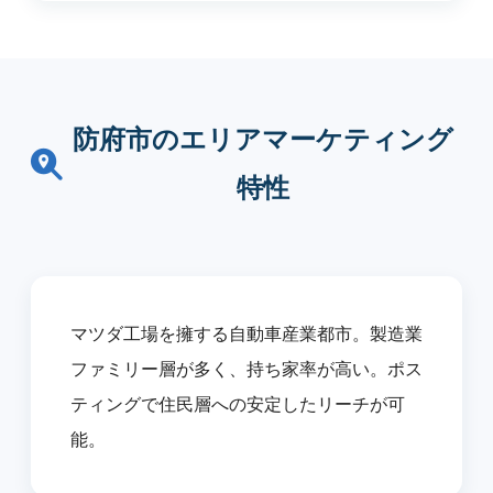
防府市のエリアマーケティング
特性
マツダ工場を擁する自動車産業都市。製造業
ファミリー層が多く、持ち家率が高い。ポス
ティングで住民層への安定したリーチが可
能。