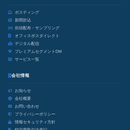
ポスティング
新聞折込
街頭配布・サンプリング
オフィスポスダイレクト
デジタル配信
プレミアムセグメントDM
サービス一覧
会社情報
お知らせ
会社概要
お問い合わせ
プライバシーポリシー
情報セキュリティ方針
特定商取引法表記