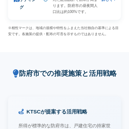
ります。防府市の昼夜間人
グ
口比は約100%です。
※相性マークは、地域の規模や特性をふまえた当社独自の基準による目
安です。各施策の提供・配布の可否を示すものではありません。
防府市での推奨施策と活用戦略
KTSCが提案する活用戦略
所得が標準的な防府市は、戸建住宅の持家世