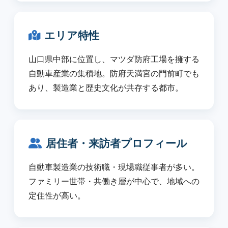
エリア特性
山口県中部に位置し、マツダ防府工場を擁する
自動車産業の集積地。防府天満宮の門前町でも
あり、製造業と歴史文化が共存する都市。
居住者・来訪者プロフィール
自動車製造業の技術職・現場職従事者が多い。
ファミリー世帯・共働き層が中心で、地域への
定住性が高い。