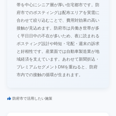
帯を中心にシニア層が厚い住宅都市です。防
府市でのポスティングは配布エリアを実需に
合わせて絞り込むことで、費用対効果の高い
接触が見込めます。防府市は共働き世帯が多
く平日日中の不在が多いため、夜に読まれる
ポスティング設計や時短・宅配・週末の訴求
と好相性です。産業面では自動車製造業が地
域経済を支えています。あわせて新聞折込・
プレミアムセグメントDMを重ねると、防府
市内での接触の循環が生まれます。
防府市で活用したい施策