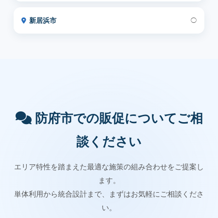
新居浜市
◯
防府市での販促についてご相
談ください
エリア特性を踏まえた最適な施策の組み合わせをご提案し
ます。
単体利用から統合設計まで、まずはお気軽にご相談くださ
い。