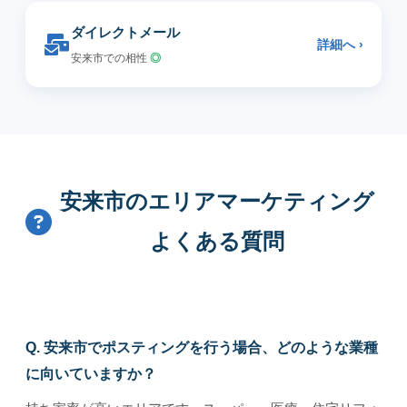
ダイレクトメール
詳細へ ›
安来市での相性
◎
安来市のエリアマーケティング
よくある質問
Q. 安来市でポスティングを行う場合、どのような業種
に向いていますか？