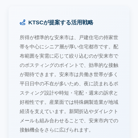
KTSCが提案する活用戦略
所得が標準的な安来市は、戸建住宅の持家世
帯を中心にシニア層が厚い住宅都市です。配
布範囲を実需に応じて絞り込むのが安来市で
のポスティングのポイントで、効率的な接触
が期待できます。安来市は共働き世帯が多く
平日日中の不在が多いため、夜に読まれるポ
スティング設計や時短・宅配・週末の訴求と
好相性です。産業面では特殊鋼製造業が地域
経済を支えています。新聞折込やダイレクト
メールも組み合わせることで、安来市内での
接触機会をさらに広げられます。