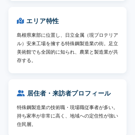
エリア特性
島根県東部に位置し、日立金属（現プロテリア
ル）安来工場を擁する特殊鋼製造業の街。足立
美術館でも全国的に知られ、農業と製造業が共
存する。
居住者・来訪者プロフィール
特殊鋼製造業の技術職・現場職従事者が多い。
持ち家率が非常に高く、地域への定住性が強い
住民層。