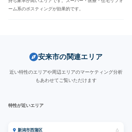
持ち家率が高いエリアです。スーパー・医療・住宅リフォ
ーム系のポスティングが効果的です。
安来市の関連エリア
近い特性のエリアや周辺エリアのマーケティング分析
もあわせてご覧いただけます
特性が近いエリア
新潟市西蒲区
△