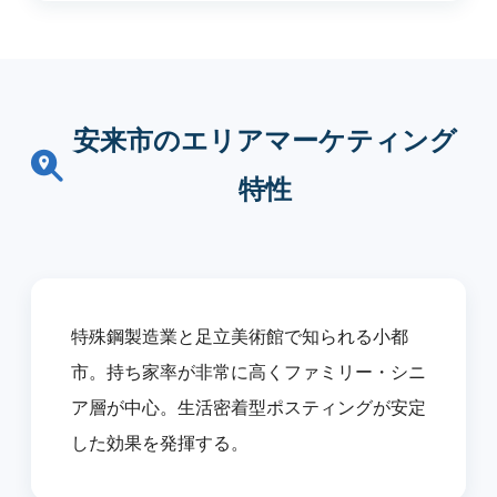
安来市のエリアマーケティング
特性
特殊鋼製造業と足立美術館で知られる小都
市。持ち家率が非常に高くファミリー・シニ
ア層が中心。生活密着型ポスティングが安定
した効果を発揮する。