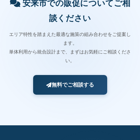
安来市での販促についてご相
談ください
エリア特性を踏まえた最適な施策の組み合わせをご提案し
ます。
単体利用から統合設計まで、まずはお気軽にご相談くださ
い。
無料でご相談する