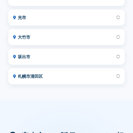
光市
◯
大竹市
◯
坂出市
◯
札幌市清田区
◯