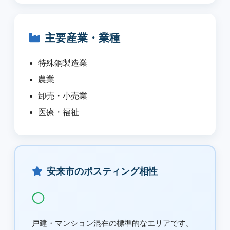
主要産業・業種
特殊鋼製造業
農業
卸売・小売業
医療・福祉
安来市のポスティング相性
◯
戸建・マンション混在の標準的なエリアです。