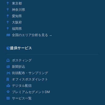
東京都
神奈川県
愛知県
大阪府
福岡県
全国のエリア分析を見る →
提供サービス
ポスティング
新聞折込
街頭配布・サンプリング
オフィスポスダイレクト
デジタル配信
プレミアムセグメントDM
サービス一覧