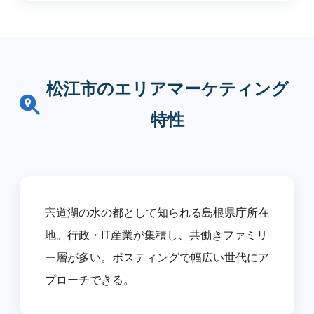
松江市のエリアマーケティング
特性
宍道湖の水の都として知られる島根県庁所在
地。行政・IT産業が集積し、共働きファミリ
ー層が多い。ポスティングで幅広い世代にア
プローチできる。