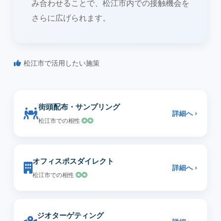
み合わせることで、松江市内での接触機会を
さらに広げられます。
松江市で活用したい施策
街頭配布・サンプリング
詳細へ ›
松江市での相性
◎◎
オフィスポスダイレクト
詳細へ ›
松江市での相性
◎◎
ジオターゲティング