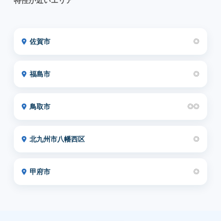
特性が近いエリア
佐賀市
◎
福島市
◎
鳥取市
◎◎
北九州市八幡西区
◎
甲府市
◎