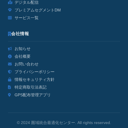
デジタル配信
プレミアムセグメントDM
サービス一覧
会社情報
お知らせ
会社概要
お問い合わせ
プライバシーポリシー
情報セキュリティ方針
特定商取引法表記
GPS配布管理アプリ
© 2024 圏域統合最適化センター. All rights reserved.