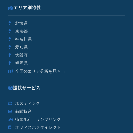
エリア別特性
北海道
東京都
神奈川県
愛知県
大阪府
福岡県
全国のエリア分析を見る →
提供サービス
ポスティング
新聞折込
街頭配布・サンプリング
オフィスポスダイレクト