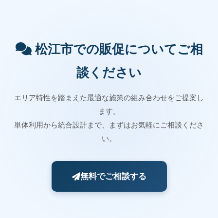
松江市での販促についてご相
談ください
エリア特性を踏まえた最適な施策の組み合わせをご提案し
ます。
単体利用から統合設計まで、まずはお気軽にご相談くださ
い。
無料でご相談する