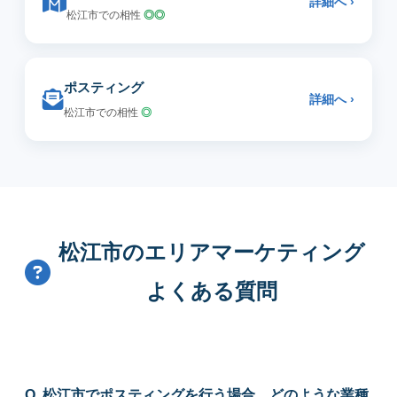
詳細へ ›
松江市での相性
◎◎
ポスティング
詳細へ ›
松江市での相性
◎
松江市のエリアマーケティング
よくある質問
Q. 松江市でポスティングを行う場合、どのような業種