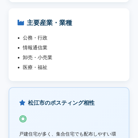
主要産業・業種
公務・行政
情報通信業
卸売・小売業
医療・福祉
松江市のポスティング相性
◎
戸建住宅が多く、集合住宅でも配布しやすい環