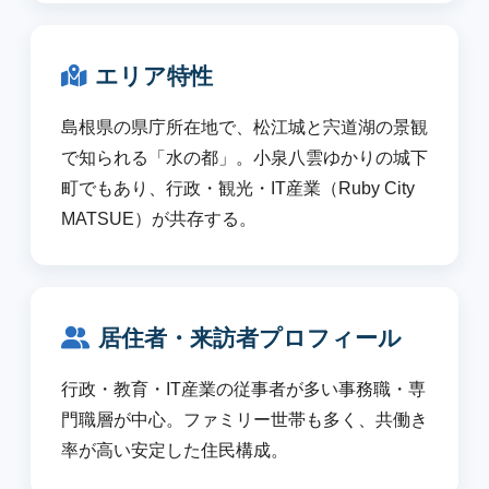
エリア特性
島根県の県庁所在地で、松江城と宍道湖の景観
で知られる「水の都」。小泉八雲ゆかりの城下
町でもあり、行政・観光・IT産業（Ruby City
MATSUE）が共存する。
居住者・来訪者プロフィール
行政・教育・IT産業の従事者が多い事務職・専
門職層が中心。ファミリー世帯も多く、共働き
率が高い安定した住民構成。