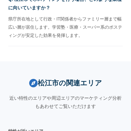
に向いていますか？
県庁所在地として行政・IT関係者からファミリー層まで幅
広い層が居住します。学習塾・医療・スーパー系のポステ
ィングが安定した効果を発揮します。
松江市の関連エリア
近い特性のエリアや周辺エリアのマーケティング分析
もあわせてご覧いただけます