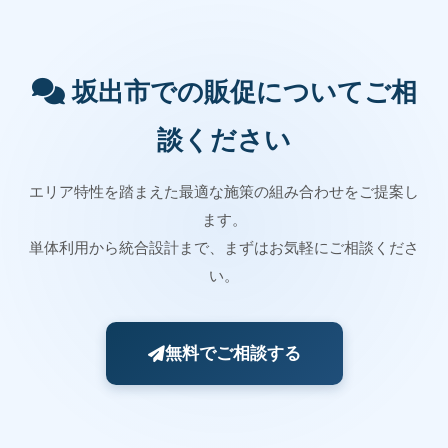
坂出市での販促についてご相
談ください
エリア特性を踏まえた最適な施策の組み合わせをご提案し
ます。
単体利用から統合設計まで、まずはお気軽にご相談くださ
い。
無料でご相談する