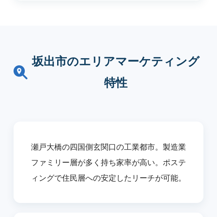
坂出市のエリアマーケティング
特性
瀬戸大橋の四国側玄関口の工業都市。製造業
ファミリー層が多く持ち家率が高い。ポステ
ィングで住民層への安定したリーチが可能。