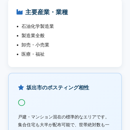
主要産業・業種
石油化学製造業
製造業全般
卸売・小売業
医療・福祉
坂出市のポスティング相性
◯
戸建・マンション混在の標準的なエリアです。
集合住宅も大半が配布可能で、世帯絶対数も一