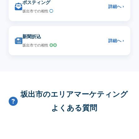
ポスティング
詳細へ ›
坂出市での相性
◯
新聞折込
詳細へ ›
坂出市での相性
◎◎
坂出市のエリアマーケティング
よくある質問