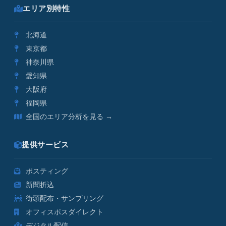
エリア別特性
北海道
東京都
神奈川県
愛知県
大阪府
福岡県
全国のエリア分析を見る →
提供サービス
ポスティング
新聞折込
街頭配布・サンプリング
オフィスポスダイレクト
デジタル配信