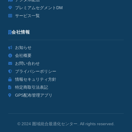
プレミアムセグメントDM
サービス一覧
会社情報
お知らせ
会社概要
お問い合わせ
プライバシーポリシー
情報セキュリティ方針
特定商取引法表記
GPS配布管理アプリ
© 2024 圏域統合最適化センター. All rights reserved.