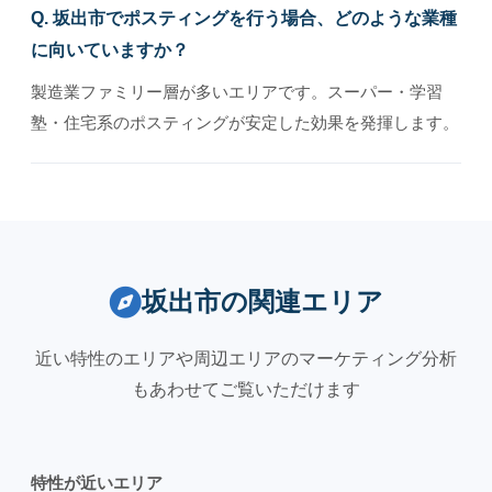
Q. 坂出市でポスティングを行う場合、どのような業種
に向いていますか？
製造業ファミリー層が多いエリアです。スーパー・学習
塾・住宅系のポスティングが安定した効果を発揮します。
坂出市の関連エリア
近い特性のエリアや周辺エリアのマーケティング分析
もあわせてご覧いただけます
特性が近いエリア