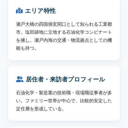
エリア特性
瀬戸大橋の四国側玄関口として知られる工業都
市。塩田跡地に立地する石油化学コンビナート
を擁し、瀬戸内海の交通・物流拠点としての機
能も持つ。
居住者・来訪者プロフィール
石油化学・製造業の技術職・現場職従事者が多
い。ファミリー世帯が中心で、比較的安定した
定住層を形成している。