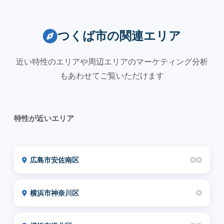
つくば市の関連エリア
近い特性のエリアや周辺エリアのマーケティング分析
もあわせてご覧いただけます
特性が近いエリア
広島市安佐南区
◎◎
横浜市神奈川区
◎