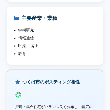
主要産業・業種
学術研究
情報通信
医療・福祉
教育
つくば市のポスティング相性
◎
戸建・集合住宅がバランス良く分布し、幅広い