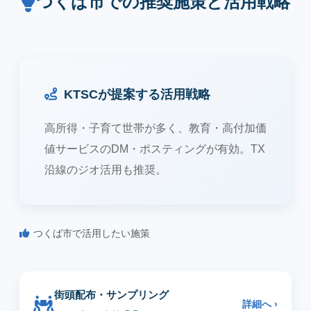
つくば市での推奨施策と活用戦略
KTSCが提案する活用戦略
高所得・子育て世帯が多く、教育・高付加価
値サービスのDM・ポスティングが有効。TX
沿線のジオ活用も推奨。
つくば市で活用したい施策
街頭配布・サンプリング
詳細へ ›