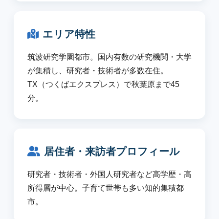
エリア特性
筑波研究学園都市。国内有数の研究機関・大学
が集積し、研究者・技術者が多数在住。
TX（つくばエクスプレス）で秋葉原まで45
分。
居住者・来訪者プロフィール
研究者・技術者・外国人研究者など高学歴・高
所得層が中心。子育て世帯も多い知的集積都
市。