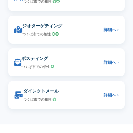
つくば市での相性
◎◎
ジオターゲティング
詳細へ ›
つくば市での相性
◎◎
ポスティング
詳細へ ›
つくば市での相性
◎
ダイレクトメール
詳細へ ›
つくば市での相性
◎