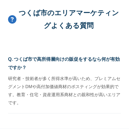
つくば市のエリアマーケティン
グよくある質問
Q. つくば市で高所得層向けの販促をするなら何が有効
ですか？
研究者・技術者が多く所得水準が高いため、プレミアムセ
グメントDMや高付加価値商材のポスティングが効果的で
す。教育・住宅・資産運用系商材との親和性が高いエリア
です。