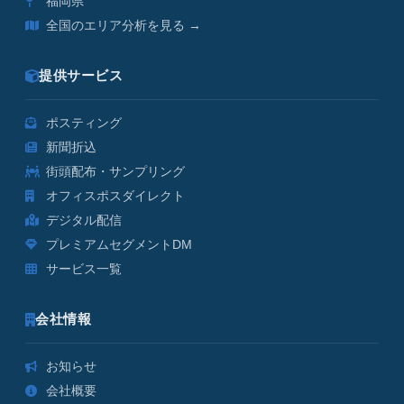
福岡県
全国のエリア分析を見る →
提供サービス
ポスティング
新聞折込
街頭配布・サンプリング
オフィスポスダイレクト
デジタル配信
プレミアムセグメントDM
サービス一覧
会社情報
お知らせ
会社概要