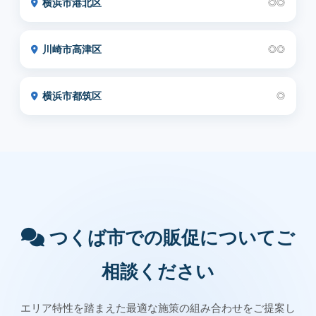
横浜市港北区
◎◎
川崎市高津区
◎◎
横浜市都筑区
◎
つくば市での販促についてご
相談ください
エリア特性を踏まえた最適な施策の組み合わせをご提案し