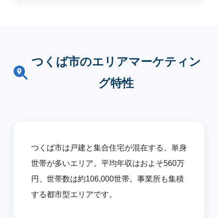
つくば市のエリアマーケティン
グ特性
つくば市は戸建と集合住宅が混在する、単身
世帯が多いエリア。平均年収はおよそ560万
円、世帯数は約106,000世帯。事業所も集積
する都市型エリアです。