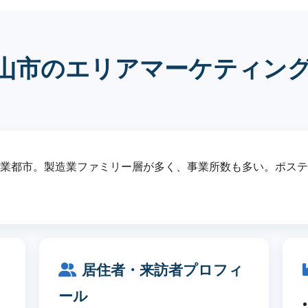
山市のエリアマーケティン
の工業都市。製造業ファミリー層が多く、事業所数も多い。ポス
居住者・来訪者プロフィ
ール