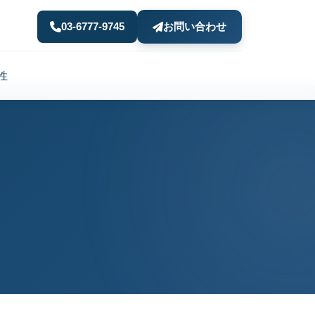
03-6777-9745
お問い合わせ
性