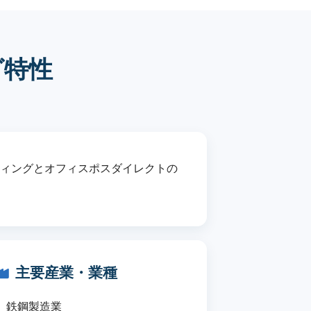
グ特性
ティングとオフィスポスダイレクトの
主要産業・業種
鉄鋼製造業