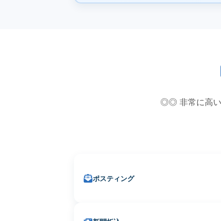
◎◎ 非常に高い
ポスティング