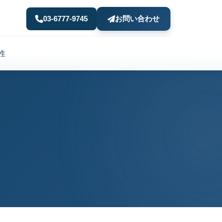
03-6777-9745
お問い合わせ
性