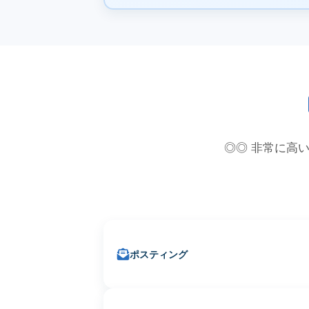
◎◎ 非常に高い
ポスティング