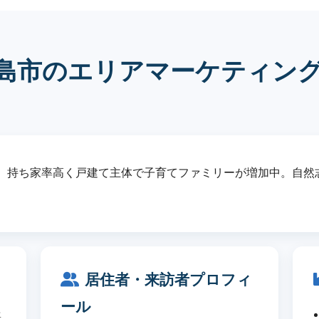
島市のエリアマーケティン
。持ち家率高く戸建て主体で子育てファミリーが増加中。自然
居住者・来訪者プロフィ
ール
豊