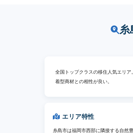
糸
全国トップクラスの移住人気エリア
着型商材との相性が良い。
エリア特性
糸島市は福岡市西部に隣接する自然