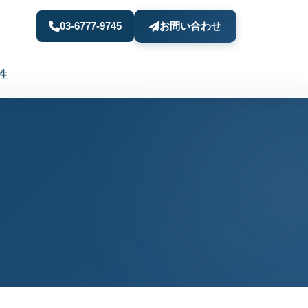
03-6777-9745
お問い合わせ
性