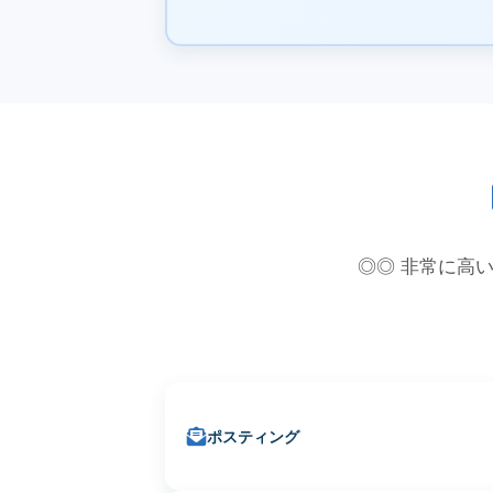
◎◎ 非常に高い
ポスティング