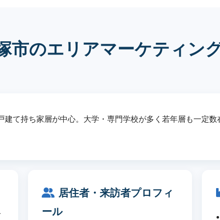
塚市のエリアマーケティン
戸建て持ち家層が中心。大学・専門学校が多く若年層も一定数
居住者・来訪者プロフィ
ール
市