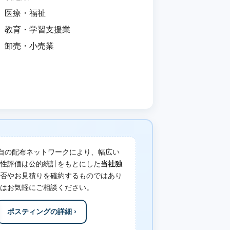
医療・福祉
教育・学習支援業
卸売・小売業
自の配布ネットワークにより、幅広い
性評価は公的統計をもとにした
当社独
否やお見積りを確約するものではあり
はお気軽にご相談ください。
ポスティングの詳細 ›