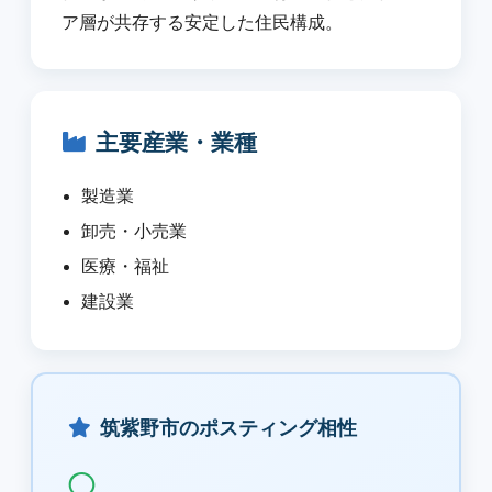
ア層が共存する安定した住民構成。
主要産業・業種
製造業
卸売・小売業
医療・福祉
建設業
筑紫野市のポスティング相性
◯