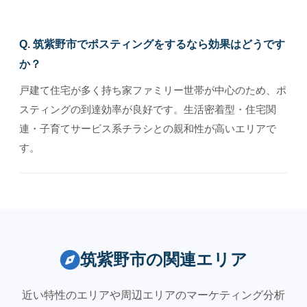
Q. 筑紫野市でポスティングをするなら効果はどうです
か？
戸建て住宅が多く持ち家ファミリー世帯が中心のため、ポ
スティングの到達効率が良好です。生活密着型・住宅関
連・子育てサービス系チラシとの親和性が高いエリアで
す。
筑紫野市の関連エリア
近い特性のエリアや周辺エリアのマーケティング分析