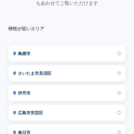
もあわせてご覧いただけます
特性が近いエリア
鳥栖市
◯
さいたま市見沼区
◎
伊丹市
◎
広島市安芸区
◯
春日市
◯