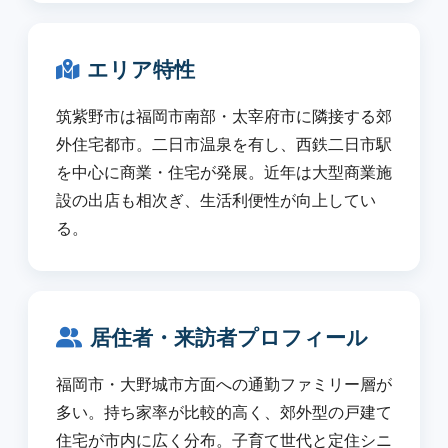
エリア特性
筑紫野市は福岡市南部・太宰府市に隣接する郊
外住宅都市。二日市温泉を有し、西鉄二日市駅
を中心に商業・住宅が発展。近年は大型商業施
設の出店も相次ぎ、生活利便性が向上してい
る。
居住者・来訪者プロフィール
福岡市・大野城市方面への通勤ファミリー層が
多い。持ち家率が比較的高く、郊外型の戸建て
住宅が市内に広く分布。子育て世代と定住シニ