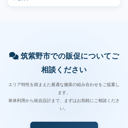
筑紫野市での販促についてご
相談ください
エリア特性を踏まえた最適な施策の組み合わせをご提案し
ます。
単体利用から統合設計まで、まずはお気軽にご相談くださ
い。