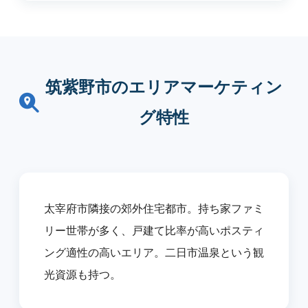
筑紫野市のエリアマーケティン
グ特性
太宰府市隣接の郊外住宅都市。持ち家ファミ
リー世帯が多く、戸建て比率が高いポスティ
ング適性の高いエリア。二日市温泉という観
光資源も持つ。