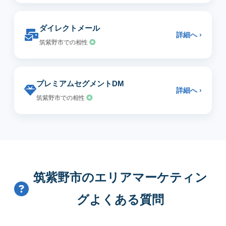
ダイレクトメール
詳細へ ›
筑紫野市での相性
◎
プレミアムセグメントDM
詳細へ ›
筑紫野市での相性
◎
筑紫野市のエリアマーケティン
グよくある質問