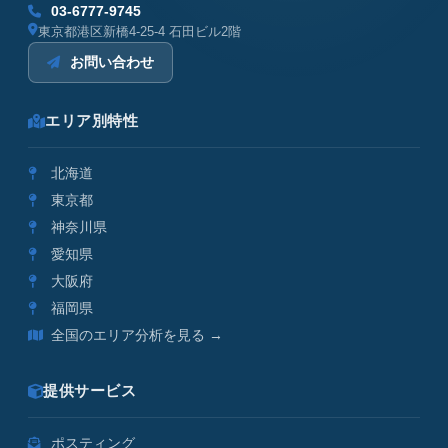
03-6777-9745
東京都港区新橋4-25-4 石田ビル2階
お問い合わせ
エリア別特性
北海道
東京都
神奈川県
愛知県
大阪府
福岡県
全国のエリア分析を見る →
提供サービス
ポスティング