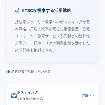
KTSCが提案する活用戦略
持ち家ファミリー世帯へのポスティングが基
本戦略。戸建て比率が高く生活密着型・住宅
リフォーム・教育サービス系商材との親和性
が高い。二日市エリアの商業集積を活かした
街頭配布も検討できる。
筑紫野市で活用したい施策
ポスティング
詳細へ ›
筑紫野市での相性
◯