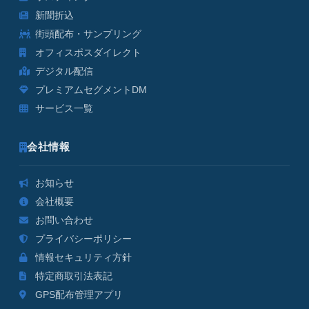
新聞折込
街頭配布・サンプリング
オフィスポスダイレクト
デジタル配信
プレミアムセグメントDM
サービス一覧
会社情報
お知らせ
会社概要
お問い合わせ
プライバシーポリシー
情報セキュリティ方針
特定商取引法表記
GPS配布管理アプリ