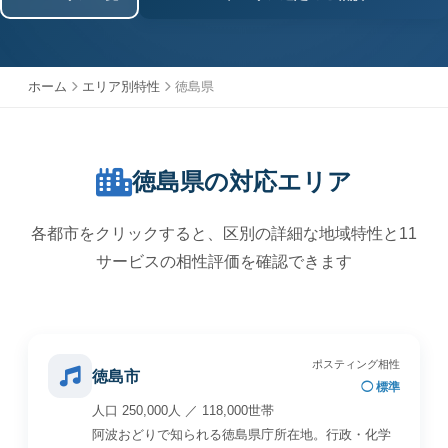
ホーム
エリア別特性
徳島県
徳島県の対応エリア
各都市をクリックすると、区別の詳細な地域特性と11
サービスの相性評価を確認できます
ポスティング相性
徳島市
◯ 標準
人口 250,000人 ／ 118,000世帯
阿波おどりで知られる徳島県庁所在地。行政・化学