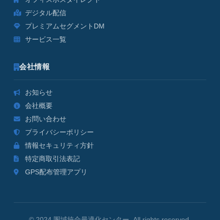
デジタル配信
プレミアムセグメントDM
サービス一覧
会社情報
お知らせ
会社概要
お問い合わせ
プライバシーポリシー
情報セキュリティ方針
特定商取引法表記
GPS配布管理アプリ
© 2024 圏域統合最適化センター. All rights reserved.