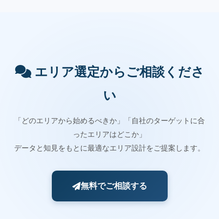
エリア選定からご相談くださ
い
「どのエリアから始めるべきか」「自社のターゲットに合
ったエリアはどこか」
データと知見をもとに最適なエリア設計をご提案します。
無料でご相談する