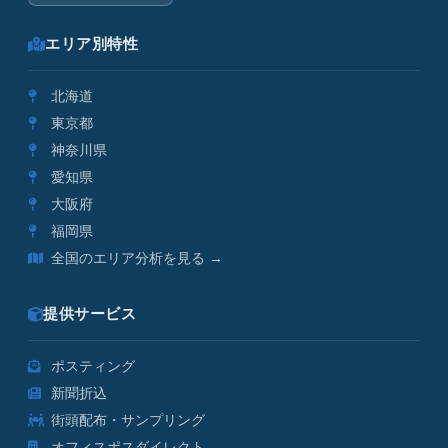
エリア別特性
北海道
東京都
神奈川県
愛知県
大阪府
福岡県
全国のエリア分析を見る →
提供サービス
ポスティング
新聞折込
街頭配布・サンプリング
オフィスポスダイレクト