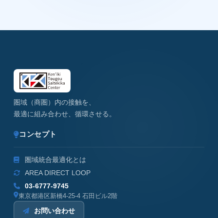
圏域（商圏）内の接触を、
最適に組み合わせ、循環させる。
コンセプト
圏域統合最適化とは
AREA DIRECT LOOP
03-6777-9745
東京都港区新橋4-25-4 石田ビル2階
お問い合わせ