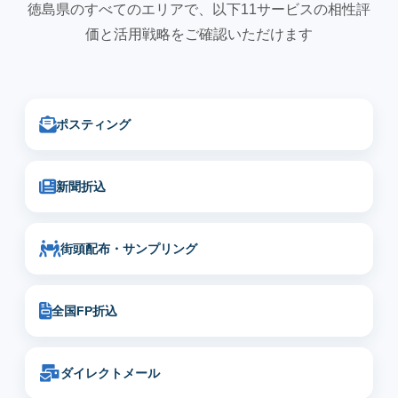
徳島県のすべてのエリアで、以下11サービスの相性評
価と活用戦略をご確認いただけます
ポスティング
新聞折込
街頭配布・サンプリング
全国FP折込
ダイレクトメール