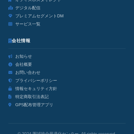
デジタル配信
プレミアムセグメントDM
サービス一覧
会社情報
お知らせ
会社概要
お問い合わせ
プライバシーポリシー
情報セキュリティ方針
特定商取引法表記
GPS配布管理アプリ
© 2024 圏域統合最適化センター. All rights reserved.