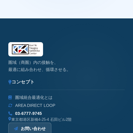
圏域（商圏）内の接触を、
最適に組み合わせ、循環させる。
コンセプト
圏域統合最適化とは
AREA DIRECT LOOP
03-6777-9745
東京都港区新橋4-25-4 石田ビル2階
お問い合わせ