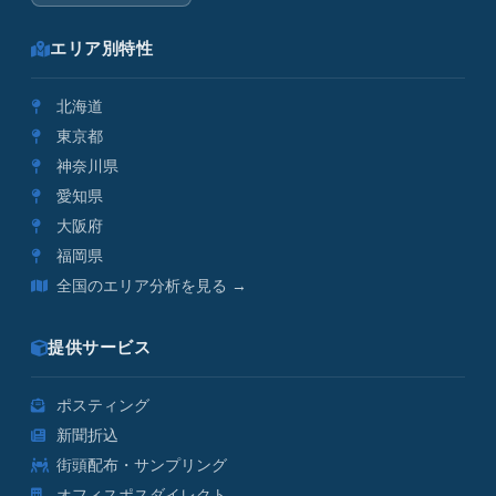
エリア別特性
北海道
東京都
神奈川県
愛知県
大阪府
福岡県
全国のエリア分析を見る →
提供サービス
ポスティング
新聞折込
街頭配布・サンプリング
オフィスポスダイレクト