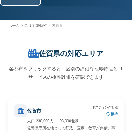
ホーム
エリア別特性
佐賀県
佐賀県の対応エリア
各都市をクリックすると、区別の詳細な地域特性と11
サービスの相性評価を確認できます
ポスティング相性
佐賀市
◯ 標準
人口 230,000人 ／ 98,000世帯
佐賀県庁所在地として行政・医療・教育が集積。事