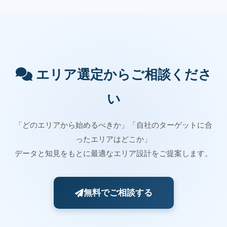
エリア選定からご相談くださ
い
「どのエリアから始めるべきか」「自社のターゲットに合
ったエリアはどこか」
データと知見をもとに最適なエリア設計をご提案します。
無料でご相談する