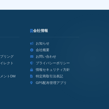
会社情報
お知らせ
会社概要
プリング
お問い合わせ
イレクト
プライバシーポリシー
情報セキュリティ方針
メントDM
特定商取引法表記
GPS配布管理アプリ