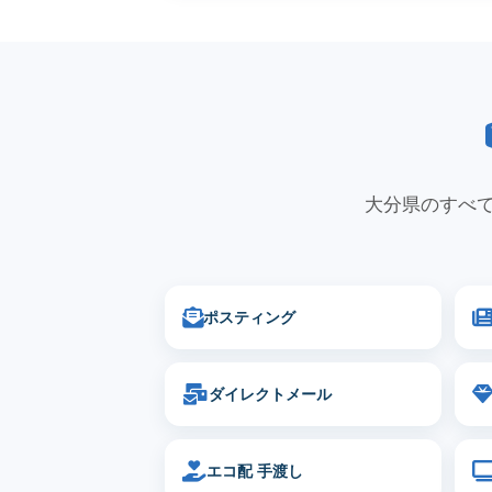
大分県のすべて
ポスティング
ダイレクトメール
エコ配 手渡し