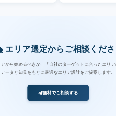
エリア選定からご相談くださ
リアから始めるべきか」「自社のターゲットに合ったエリア
データと知見をもとに最適なエリア設計をご提案します。
無料でご相談する