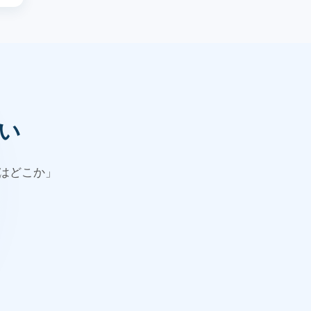
い
はどこか」