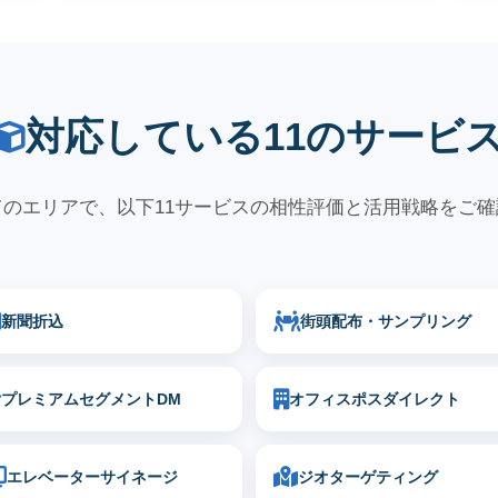
対応している11のサービ
のエリアで、以下11サービスの相性評価と活用戦略をご
新聞折込
街頭配布・サンプリング
プレミアムセグメントDM
オフィスポスダイレクト
エレベーターサイネージ
ジオターゲティング