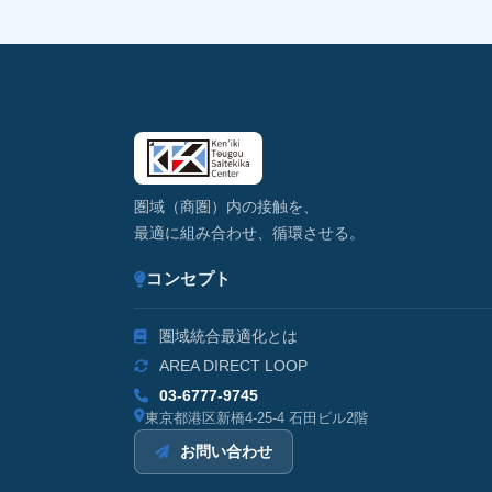
圏域（商圏）内の接触を、
最適に組み合わせ、循環させる。
コンセプト
圏域統合最適化とは
AREA DIRECT LOOP
03-6777-9745
東京都港区新橋4-25-4 石田ビル2階
お問い合わせ