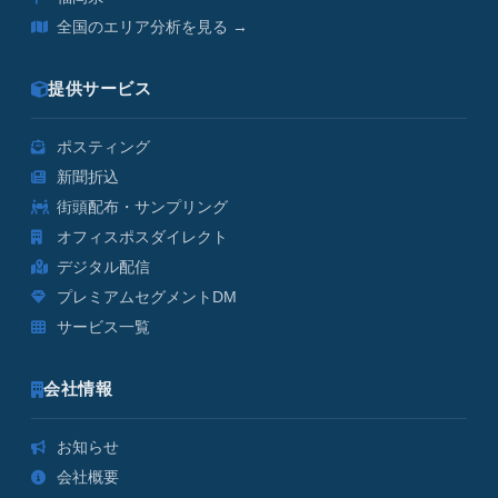
全国のエリア分析を見る →
提供サービス
ポスティング
新聞折込
街頭配布・サンプリング
オフィスポスダイレクト
デジタル配信
プレミアムセグメントDM
サービス一覧
会社情報
お知らせ
会社概要