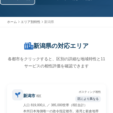
ホーム
エリア別特性
新潟県
新潟県の対応エリア
各都市をクリックすると、区別の詳細な地域特性と11
サービスの相性評価を確認できます
ポスティング相性
新潟市
8区
区により異なる
人口 819,000人 ／ 385,000世帯（8区合計）
本州日本海側唯一の政令指定都市。港湾と穀倉地帯