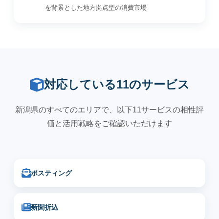
を背景とした地方拠点型の消費市場
対応している11のサービス
新潟県のすべてのエリアで、以下11サービスの相性評
価と活用戦略をご確認いただけます
ポスティング
新聞折込