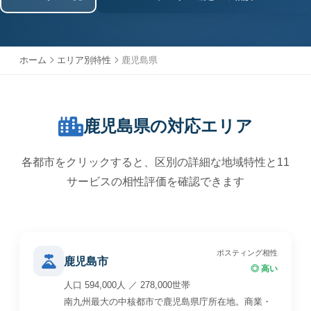
ホーム
エリア別特性
鹿児島県
鹿児島県の対応エリア
各都市をクリックすると、区別の詳細な地域特性と11
サービスの相性評価を確認できます
ポスティング相性
鹿児島市
◎ 高い
人口 594,000人 ／ 278,000世帯
南九州最大の中核都市で鹿児島県庁所在地。商業・