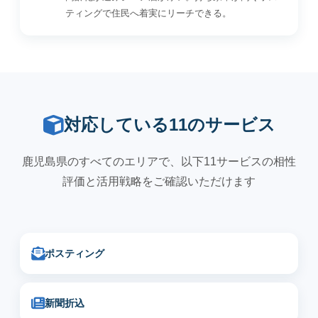
ティングで住民へ着実にリーチできる。
対応している11のサービス
鹿児島県のすべてのエリアで、以下11サービスの相性
評価と活用戦略をご確認いただけます
ポスティング
新聞折込