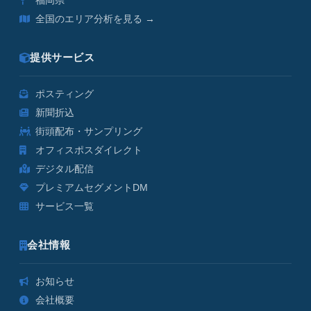
福岡県
全国のエリア分析を見る →
提供サービス
ポスティング
新聞折込
街頭配布・サンプリング
オフィスポスダイレクト
デジタル配信
プレミアムセグメントDM
サービス一覧
会社情報
お知らせ
会社概要