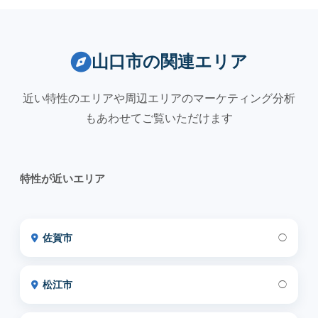
山口市の関連エリア
近い特性のエリアや周辺エリアのマーケティング分析
もあわせてご覧いただけます
特性が近いエリア
佐賀市
◯
松江市
◯