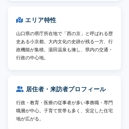
エリア特性
山口県の県庁所在地で「西の京」と呼ばれる歴
史ある小京都。大内文化の史跡が残る一方、行
政機能が集積。湯田温泉も擁し、県内の交通・
行政の中心地。
居住者・来訪者プロフィール
行政・教育・医療の従事者が多い事務職・専門
職層が中心。子育て世帯も多く、安定した住宅
地が広がる。