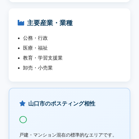
主要産業・業種
公務・行政
医療・福祉
教育・学習支援業
卸売・小売業
山口市のポスティング相性
◯
戸建・マンション混在の標準的なエリアです。