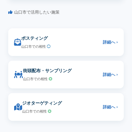
山口市で活用したい施策
ポスティング
詳細へ ›
山口市での相性
◯
街頭配布・サンプリング
詳細へ ›
山口市での相性
◎
ジオターゲティング
詳細へ ›
山口市での相性
◎