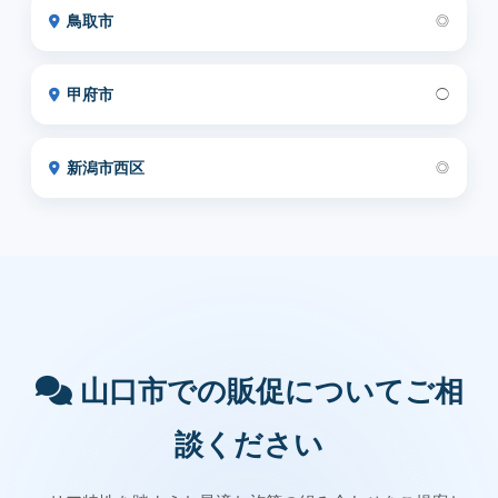
鳥取市
◎
甲府市
◯
新潟市西区
◎
山口市での販促についてご相
談ください