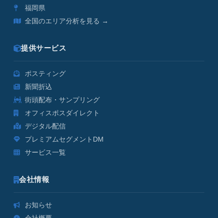
福岡県
全国のエリア分析を見る →
提供サービス
ポスティング
新聞折込
街頭配布・サンプリング
オフィスポスダイレクト
デジタル配信
プレミアムセグメントDM
サービス一覧
会社情報
お知らせ