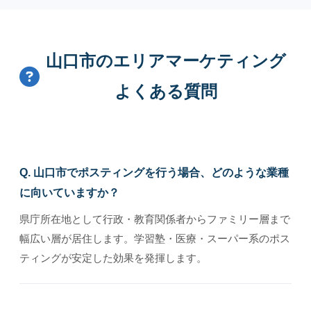
山口市のエリアマーケティング
よくある質問
Q. 山口市でポスティングを行う場合、どのような業種
に向いていますか？
県庁所在地として行政・教育関係者からファミリー層まで
幅広い層が居住します。学習塾・医療・スーパー系のポス
ティングが安定した効果を発揮します。