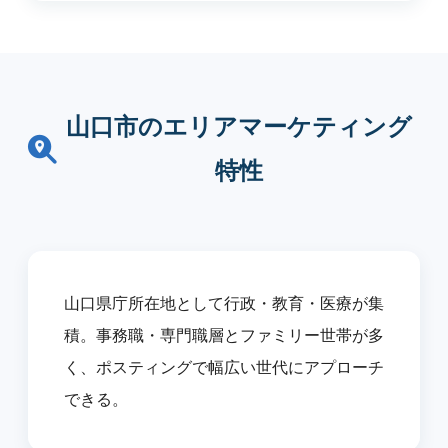
山口市のエリアマーケティング
特性
山口県庁所在地として行政・教育・医療が集
積。事務職・専門職層とファミリー世帯が多
く、ポスティングで幅広い世代にアプローチ
できる。