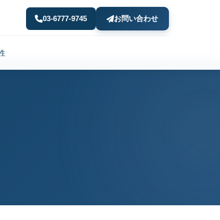
03-6777-9745
お問い合わせ
性