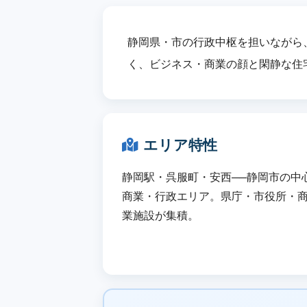
静岡県・市の行政中枢を担いながら
く、ビジネス・商業の顔と閑静な住
エリア特性
静岡駅・呉服町・安西──静岡市の中
商業・行政エリア。県庁・市役所・
業施設が集積。