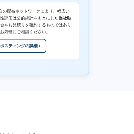
自の配布ネットワークにより、幅広い
性評価は公的統計をもとにした
当社独
否やお見積りを確約するものではあり
お気軽にご相談ください。
ポスティングの詳細 ›