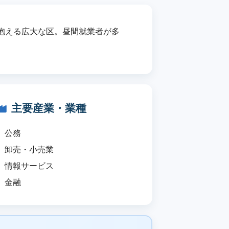
抱える広大な区。昼間就業者が多
主要産業・業種
公務
卸売・小売業
情報サービス
金融