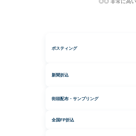
◎◎ 非常に高い
ポスティング
新聞折込
街頭配布・サンプリング
全国FP折込