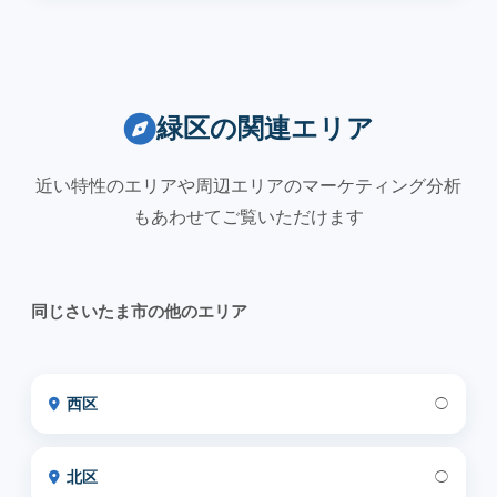
緑区の関連エリア
近い特性のエリアや周辺エリアのマーケティング分析
もあわせてご覧いただけます
同じさいたま市の他のエリア
西区
◯
北区
◯