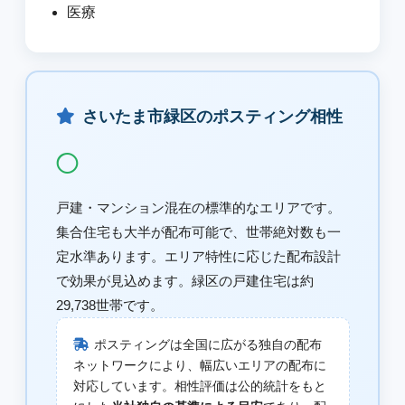
医療
さいたま市緑区のポスティング相性
◯
戸建・マンション混在の標準的なエリアです。
集合住宅も大半が配布可能で、世帯絶対数も一
定水準あります。エリア特性に応じた配布設計
で効果が見込めます。緑区の戸建住宅は約
29,738世帯です。
ポスティングは全国に広がる独自の配布
ネットワークにより、幅広いエリアの配布に
対応しています。相性評価は公的統計をもと