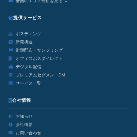
全国のエリア分析を見る →
提供サービス
ポスティング
新聞折込
街頭配布・サンプリング
オフィスポスダイレクト
デジタル配信
プレミアムセグメントDM
サービス一覧
会社情報
お知らせ
会社概要
お問い合わせ