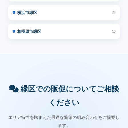
横浜市緑区
◎
相模原市緑区
◯
緑区での販促についてご相談
ください
エリア特性を踏まえた最適な施策の組み合わせをご提案し
ます。