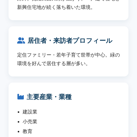
新興住宅地が続く落ち着いた環境。
居住者・来訪者プロフィール
定住ファミリー・若年子育て世帯が中心。緑の
環境を好んで居住する層が多い。
主要産業・業種
建設業
小売業
教育