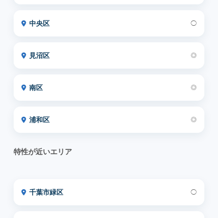
中央区
◯
見沼区
◎
南区
◎
浦和区
◎
特性が近いエリア
千葉市緑区
◯