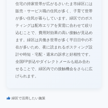
住宅の持家世帯が広がるさいたま市緑区には
販売・サービス職の住民が多く、子育て世帯
が多い住民が暮らしています。緑区でのポス
ティングは配布エリアを実需に合わせて絞り
込むことで、費用対効果の高い接触が見込め
ます。緑区は共働き世帯が多く平日日中の不
在が多いため、夜に読まれるポスティング設
計や時短・宅配・週末の訴求と好相性です。
全国FP折込やダイレクトメールも組み合わ
せることで、緑区内での接触機会をさらに広
げられます。
緑区で活用したい施策