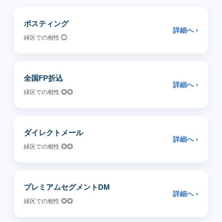
ポスティング
詳細へ ›
緑区での相性
◯
全国FP折込
詳細へ ›
緑区での相性
◎◎
ダイレクトメール
詳細へ ›
緑区での相性
◎◎
プレミアムセグメントDM
詳細へ ›
緑区での相性
◎◎