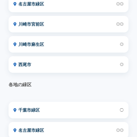
名古屋市緑区
◎◎
川崎市宮前区
◎◎
川崎市麻生区
◎
西尾市
◎
各地の緑区
千葉市緑区
◯
名古屋市緑区
◎◎