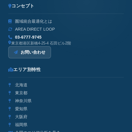
コンセプト
圏域統合最適化とは
AREA DIRECT LOOP
03-6777-9745
東京都港区新橋4-25-4 石田ビル2階
お問い合わせ
エリア別特性
北海道
東京都
神奈川県
愛知県
大阪府
福岡県