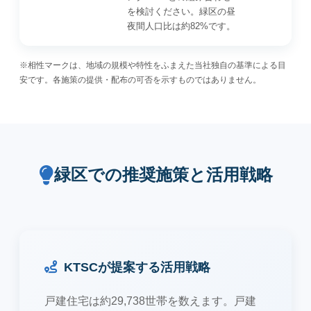
を検討ください。緑区の昼
夜間人口比は約82%です。
※相性マークは、地域の規模や特性をふまえた当社独自の基準による目
安です。各施策の提供・配布の可否を示すものではありません。
緑区での推奨施策と活用戦略
KTSCが提案する活用戦略
戸建住宅は約29,738世帯を数えます。戸建