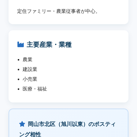
定住ファミリー・農業従事者が中心。
主要産業・業種
農業
建設業
小売業
医療・福祉
岡山市北区（旭川以東）のポスティ
ング相性