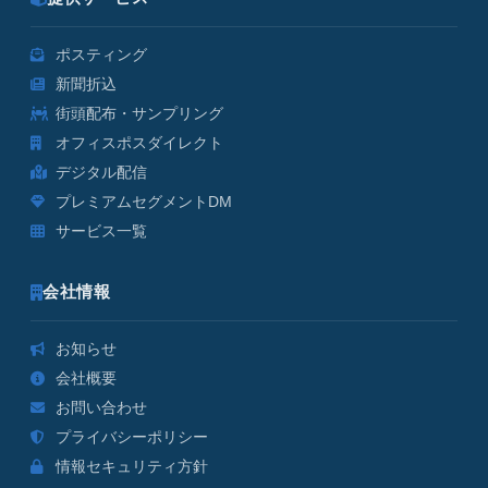
ポスティング
新聞折込
街頭配布・サンプリング
オフィスポスダイレクト
デジタル配信
プレミアムセグメントDM
サービス一覧
会社情報
お知らせ
会社概要
お問い合わせ
プライバシーポリシー
情報セキュリティ方針