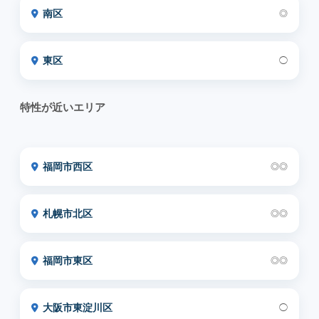
南区
◎
東区
◯
特性が近いエリア
福岡市西区
◎◎
札幌市北区
◎◎
福岡市東区
◎◎
大阪市東淀川区
◯