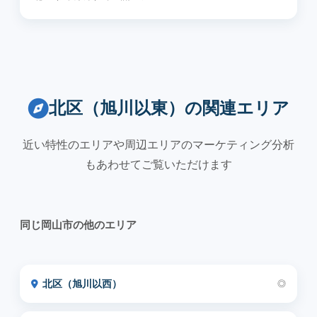
北区（旭川以東）の関連エリア
近い特性のエリアや周辺エリアのマーケティング分析
もあわせてご覧いただけます
同じ岡山市の他のエリア
北区（旭川以西）
◎