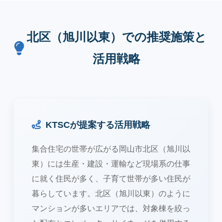
北区（旭川以東）での推奨施策と
活用戦略
KTSCが提案する活用戦略
集合住宅の世帯が広がる岡山市北区（旭川以
東）には生産・建設・運輸など現場系の仕事
に就く住民が多く、子育て世帯が多い住民が
暮らしています。北区（旭川以東）のように
マンションが多いエリアでは、対象棟を絞っ