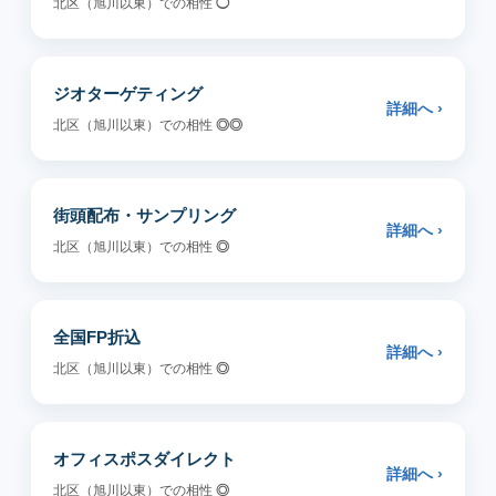
北区（旭川以東）での相性
◯
ジオターゲティング
詳細へ ›
北区（旭川以東）での相性
◎◎
街頭配布・サンプリング
詳細へ ›
北区（旭川以東）での相性
◎
全国FP折込
詳細へ ›
北区（旭川以東）での相性
◎
オフィスポスダイレクト
詳細へ ›
北区（旭川以東）での相性
◎