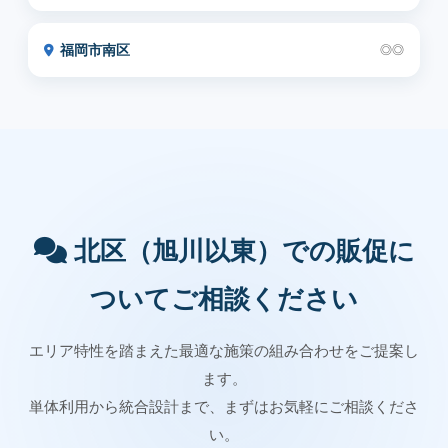
福岡市南区
◎◎
北区（旭川以東）での販促に
ついてご相談ください
エリア特性を踏まえた最適な施策の組み合わせをご提案し
ます。
単体利用から統合設計まで、まずはお気軽にご相談くださ
い。