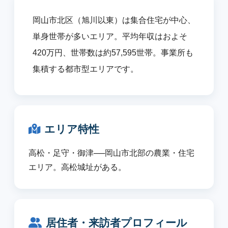
岡山市北区（旭川以東）は集合住宅が中心、
単身世帯が多いエリア。平均年収はおよそ
420万円、世帯数は約57,595世帯。事業所も
集積する都市型エリアです。
エリア特性
高松・足守・御津──岡山市北部の農業・住宅
エリア。高松城址がある。
居住者・来訪者プロフィール