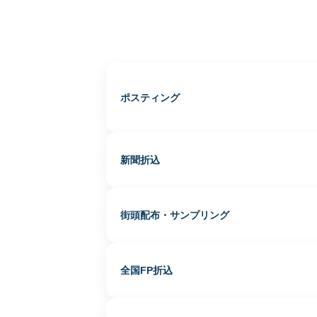
ポスティング
新聞折込
街頭配布・サンプリング
全国FP折込