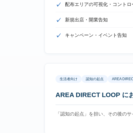
配布エリアの可視化・コントロ
新規出店・開業告知
キャンペーン・イベント告知
生活者向け
認知の起点
AREA DIRE
AREA DIRECT LOOP
「認知の起点」を担い、その後のサ