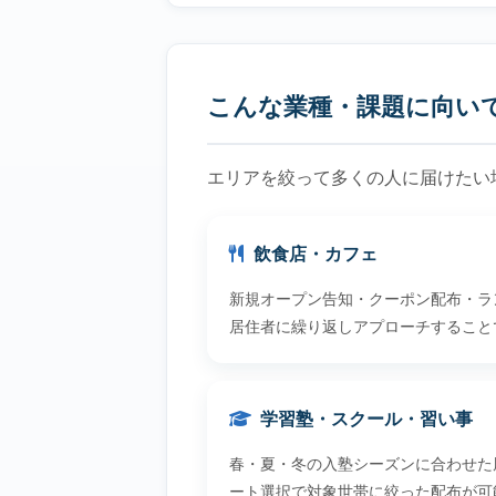
こんな業種・課題に向い
エリアを絞って多くの人に届けたい
飲食店・カフェ
新規オープン告知・クーポン配布・ラン
居住者に繰り返しアプローチすること
学習塾・スクール・習い事
春・夏・冬の入塾シーズンに合わせた
ート選択で対象世帯に絞った配布が可