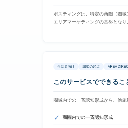
ポスティングは、特定の商圏（圏域
エリアマーケティングの基盤となり
生活者向け
認知の起点
AREA DIRE
このサービスでできるこ
圏域内での一斉認知形成から、他施
商圏内での一斉認知形成