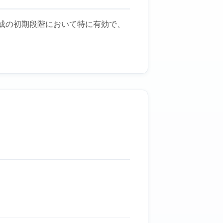
成の初期段階において特に有効で、