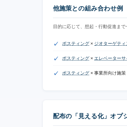
他施策との組み合わせ例
目的に応じて、想起・行動促進まで
ポスティング
×
ジオターゲティ
ポスティング
×
エレベーターサ
ポスティング
× 事業所向け施策
配布の「見える化」オプ