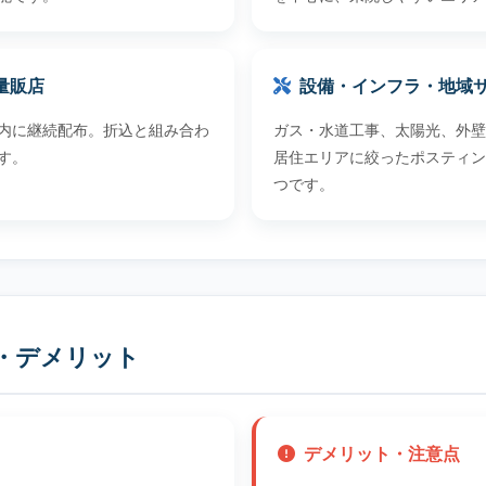
量販店
設備・インフラ・地域
内に継続配布。折込と組み合わ
ガス・水道工事、太陽光、外壁
す。
居住エリアに絞ったポスティン
つです。
・デメリット
デメリット・注意点