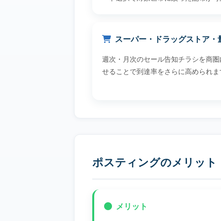
スーパー・ドラッグストア・
週次・月次のセール告知チラシを商圏
せることで到達率をさらに高められま
ポスティングのメリット
メリット