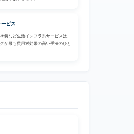
サービス
塗装など生活インフラ系サービスは、
グが最も費用対効果の高い手法のひと