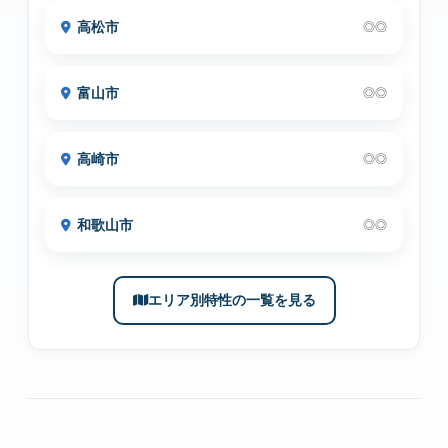
高松市
◎◎
富山市
◎◎
高崎市
◎◎
和歌山市
◎◎
エリア別特性の一覧を見る