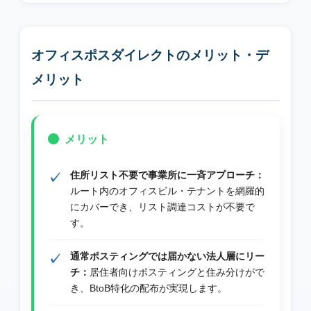
オフィスポスダイレクトのメリット・デ
メリット
メリット
住所リスト不要で事業所に一斉アプローチ：
ルート内のオフィスビル・テナントを網羅的
にカバーでき、リスト調達コストが不要で
す。
通常ポスティングでは届かない法人層にリー
チ：
居住者向けポスティングと住み分けがで
き、BtoB特化の配布が実現します。