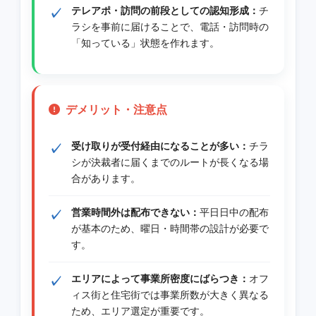
テレアポ・訪問の前段としての認知形成：
チ
ラシを事前に届けることで、電話・訪問時の
「知っている」状態を作れます。
デメリット・注意点
受け取りが受付経由になることが多い：
チラ
シが決裁者に届くまでのルートが長くなる場
合があります。
営業時間外は配布できない：
平日日中の配布
が基本のため、曜日・時間帯の設計が必要で
す。
エリアによって事業所密度にばらつき：
オフ
ィス街と住宅街では事業所数が大きく異なる
ため、エリア選定が重要です。