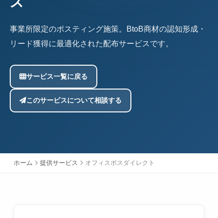
ス
事業所限定のポスティング施策。BtoB商材の認知形成・
リード獲得に最適化された配布サービスです。
サービス一覧に戻る
このサービスについて相談する
ホーム
提供サービス
オフィスポスダイレクト