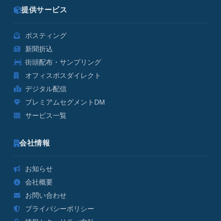
提供サービス
ポスティング
新聞折込
街頭配布・サンプリング
オフィスポスダイレクト
デジタル配信
プレミアムセグメントDM
サービス一覧
会社情報
お知らせ
会社概要
お問い合わせ
プライバシーポリシー