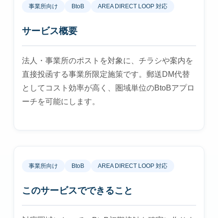
事業所向け
BtoB
AREA DIRECT LOOP 対応
サービス概要
法人・事業所のポストを対象に、チラシや案内を
直接投函する事業所限定施策です。郵送DM代替
としてコスト効率が高く、圏域単位のBtoBアプロ
ーチを可能にします。
事業所向け
BtoB
AREA DIRECT LOOP 対応
このサービスでできること