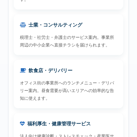
士業・コンサルティング
税理士・社労士・弁護士のサービス案内。事業所
周辺の中小企業へ直接チラシを届けられます。
飲食店・デリバリー
オフィス街の事業所へのランチメニュー・デリバ
リー案内。昼食需要が高いエリアへの効率的な告
知に使えます。
福利厚生・健康管理サービス
法人向け健康診断・ストレスチェック・産業医サ