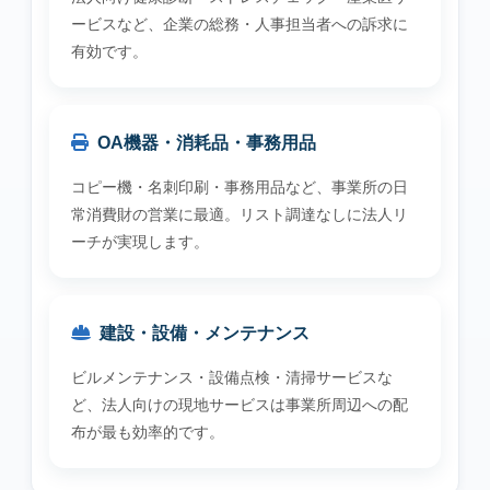
ービスなど、企業の総務・人事担当者への訴求に
有効です。
OA機器・消耗品・事務用品
コピー機・名刺印刷・事務用品など、事業所の日
常消費財の営業に最適。リスト調達なしに法人リ
ーチが実現します。
建設・設備・メンテナンス
ビルメンテナンス・設備点検・清掃サービスな
ど、法人向けの現地サービスは事業所周辺への配
布が最も効率的です。