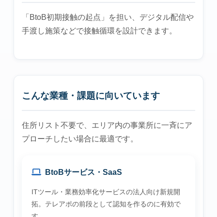
「BtoB初期接触の起点」を担い、デジタル配信や
手渡し施策などで接触循環を設計できます。
こんな業種・課題に向いています
住所リスト不要で、エリア内の事業所に一斉にア
プローチしたい場合に最適です。
BtoBサービス・SaaS
ITツール・業務効率化サービスの法人向け新規開
拓。テレアポの前段として認知を作るのに有効で
す。