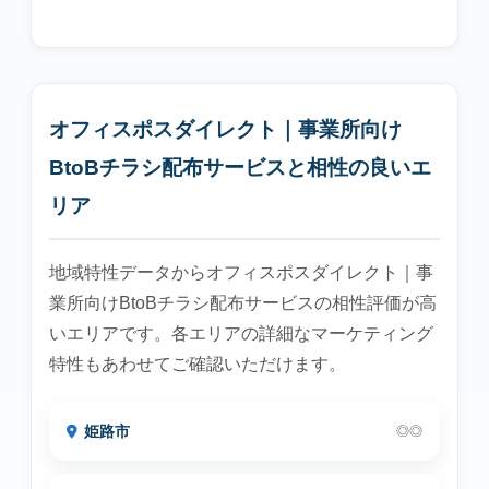
オフィスポスダイレクト｜事業所向け
BtoBチラシ配布サービスと相性の良いエ
リア
地域特性データからオフィスポスダイレクト｜事
業所向けBtoBチラシ配布サービスの相性評価が高
いエリアです。各エリアの詳細なマーケティング
特性もあわせてご確認いただけます。
姫路市
◎◎