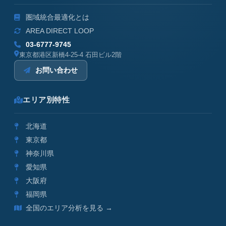
圏域統合最適化とは
AREA DIRECT LOOP
03-6777-9745
東京都港区新橋4-25-4 石田ビル2階
お問い合わせ
エリア別特性
北海道
東京都
神奈川県
愛知県
大阪府
福岡県
全国のエリア分析を見る →