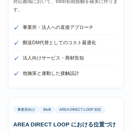
対応圏域において、BtoB初期接触を確実に作りま
す。
事業所・法人への直接アプローチ
郵送DM代替としてのコスト最適化
法人向けサービス・商材告知
他施策と連動した接触設計
事業所向け
BtoB
AREA DIRECT LOOP 対応
AREA DIRECT LOOP における位置づけ