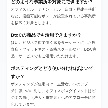
どのような事業所を対象にできますか？
オフィスビル・テナントビル・店舗・戸建事務所
など、投函可能なポストが設置されている事業所
を幅広く対象とします。
BtoCの商品でも活用できますか？
はい。ビジネス街で働く層をターゲットにした飲
食店・フィットネス・資格スクールなど、BtoC商
品・サービスでもご活用いただけます。
ポスティングとどう使い分ければよいで
すか？
ポスティングが住宅向け（生活者）へのアプロー
チに強いのに対し、オフィスポスダイレクトはビ
ジネス向け（法人・事業者）へのアプローチに特
化しています。