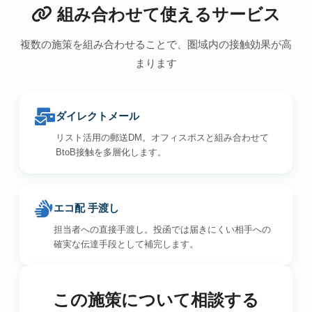
組み合わせて使えるサービス
複数の施策を組み合わせることで、圏域内の接触効果が高
まります
ダイレクトメール
リスト活用の郵送DM。オフィスポスと組み合わせて
BtoB接触を多層化します。
エコ配 手渡し
担当者への直接手渡し。投函では届きにくい相手への
確実な伝達手段として補完します。
この施策について相談する