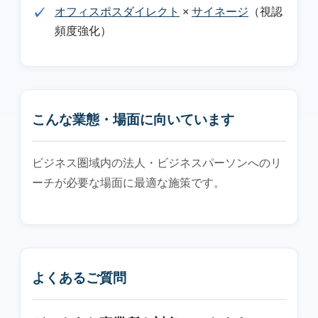
オフィスポスダイレクト
×
サイネージ
（視認
頻度強化）
こんな業態・場面に向いています
ビジネス圏域内の法人・ビジネスパーソンへのリ
ーチが必要な場面に最適な施策です。
よくあるご質問