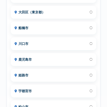
大田区（東京都）
◯
船橋市
◯
川口市
◯
鹿児島市
◯
姫路市
◯
宇都宮市
◯
松山市
◯