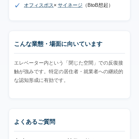
オフィスポス
×
サイネージ
（BtoB想起）
こんな業態・場面に向いています
エレベーター内という「閉じた空間」での反復接
触が強みです。特定の居住者・就業者への継続的
な認知形成に有効です。
よくあるご質問