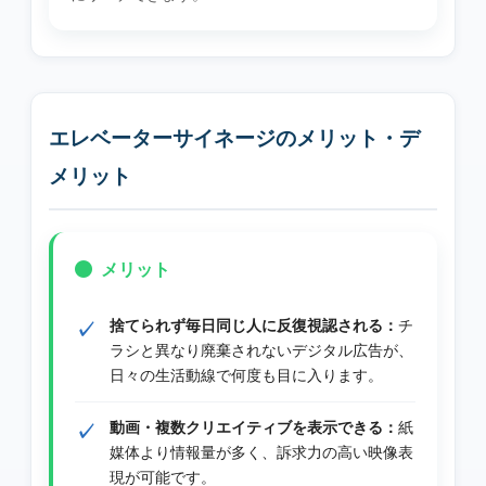
エレベーターサイネージのメリット・デ
メリット
メリット
捨てられず毎日同じ人に反復視認される：
チ
ラシと異なり廃棄されないデジタル広告が、
日々の生活動線で何度も目に入ります。
動画・複数クリエイティブを表示できる：
紙
媒体より情報量が多く、訴求力の高い映像表
現が可能です。