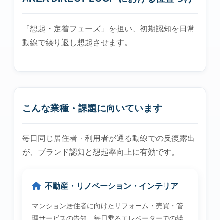
「想起・定着フェーズ」を担い、初期認知を日常
動線で繰り返し想起させます。
こんな業種・課題に向いています
毎日同じ居住者・利用者が通る動線での反復露出
が、ブランド認知と想起率向上に有効です。
不動産・リノベーション・インテリア
マンション居住者に向けたリフォーム・売買・管
理サービスの告知。毎日乗るエレベーターでの繰