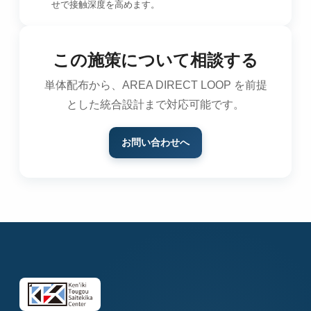
せで接触深度を高めます。
この施策について相談する
単体配布から、AREA DIRECT LOOP を前提
とした統合設計まで対応可能です。
お問い合わせへ