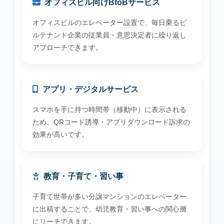
オフィスビル向けBtoBサービス
オフィスビルのエレベーター設置で、毎日乗るビ
ルテナント企業の従業員・意思決定者に繰り返し
アプローチできます。
アプリ・デジタルサービス
スマホを手に持つ時間帯（移動中）に表示される
ため、QRコード誘導・アプリダウンロード訴求の
効果が高いです。
教育・子育て・習い事
子育て世帯が多い分譲マンションのエレベーター
に出稿することで、幼児教育・習い事への関心層
にリーチできます。