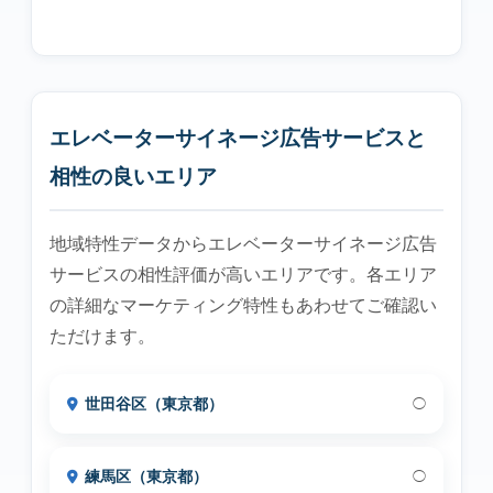
エレベーターサイネージ広告サービスと
相性の良いエリア
地域特性データからエレベーターサイネージ広告
サービスの相性評価が高いエリアです。各エリア
の詳細なマーケティング特性もあわせてご確認い
ただけます。
世田谷区（東京都）
◯
練馬区（東京都）
◯