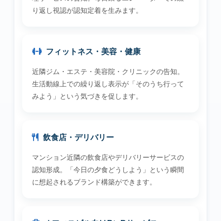
り返し視認が認知定着を生みます。
フィットネス・美容・健康
近隣ジム・エステ・美容院・クリニックの告知。
生活動線上での繰り返し表示が「そのうち行って
みよう」という気づきを促します。
飲食店・デリバリー
マンション近隣の飲食店やデリバリーサービスの
認知形成。「今日の夕食どうしよう」という瞬間
に想起されるブランド構築ができます。