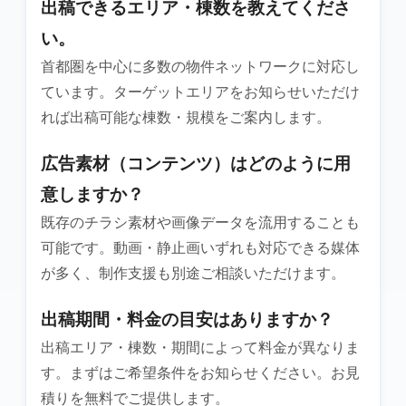
出稿できるエリア・棟数を教えてくださ
い。
首都圏を中心に多数の物件ネットワークに対応し
ています。ターゲットエリアをお知らせいただけ
れば出稿可能な棟数・規模をご案内します。
広告素材（コンテンツ）はどのように用
意しますか？
既存のチラシ素材や画像データを流用することも
可能です。動画・静止画いずれも対応できる媒体
が多く、制作支援も別途ご相談いただけます。
出稿期間・料金の目安はありますか？
出稿エリア・棟数・期間によって料金が異なりま
す。まずはご希望条件をお知らせください。お見
積りを無料でご提供します。