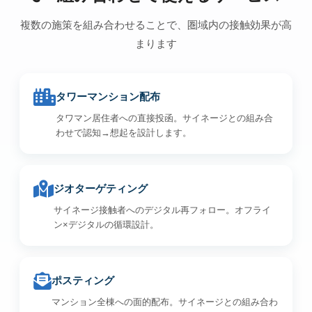
複数の施策を組み合わせることで、圏域内の接触効果が高
まります
タワーマンション配布
タワマン居住者への直接投函。サイネージとの組み合
わせで認知→想起を設計します。
ジオターゲティング
サイネージ接触者へのデジタル再フォロー。オフライ
ン×デジタルの循環設計。
ポスティング
マンション全棟への面的配布。サイネージとの組み合わ