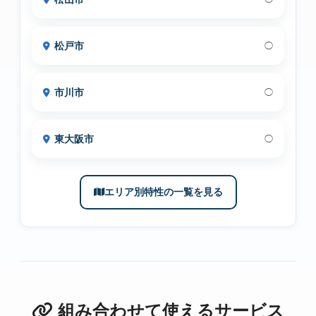
松戸市
◯
市川市
◯
東大阪市
◯
エリア別特性の一覧を見る
組み合わせて使えるサービス