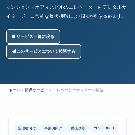
マンション・オフィスビルのエレベーター内デジタルサ
イネージ。日常的な反復接触により想起率を高めます。
サービス一覧に戻る
このサービスについて相談する
ホーム
提供サービス
エレベーターサイネージ広告
生活者向け
事業所向け
反復接触
AREA DIRECT