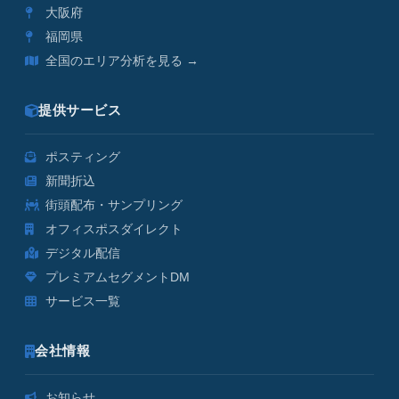
大阪府
福岡県
全国のエリア分析を見る →
提供サービス
ポスティング
新聞折込
街頭配布・サンプリング
オフィスポスダイレクト
デジタル配信
プレミアムセグメントDM
サービス一覧
会社情報
お知らせ