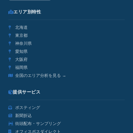
エリア別特性
北海道
東京都
神奈川県
愛知県
大阪府
福岡県
全国のエリア分析を見る →
提供サービス
ポスティング
新聞折込
街頭配布・サンプリング
オフィスポスダイレクト