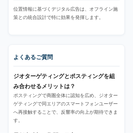
位置情報に基づくデジタル広告は、オフライン施
策との統合設計で特に効果を発揮します。
よくあるご質問
ジオターゲティングとポスティングを組
み合わせるメリットは？
ポスティングで商圏全体に認知を広め、ジオター
ゲティングで同エリアのスマートフォンユーザー
へ再接触することで、反響率の向上が期待できま
す。