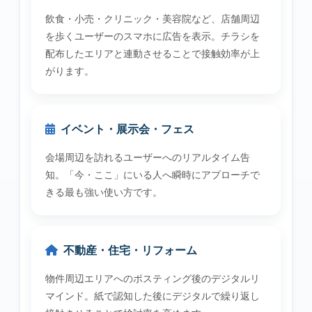
飲食・小売・クリニック・美容院など、店舗周辺
を歩くユーザーのスマホに広告を表示。チラシを
配布したエリアと連動させることで接触効率が上
がります。
イベント・展示会・フェス
会場周辺を訪れるユーザーへのリアルタイム告
知。「今・ここ」にいる人へ瞬時にアプローチで
きる最も強い使い方です。
不動産・住宅・リフォーム
物件周辺エリアへのポスティング後のデジタルリ
マインド。紙で認知した後にデジタルで繰り返し