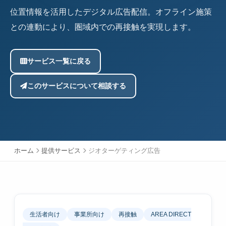
位置情報を活用したデジタル広告配信。オフライン施策
との連動により、圏域内での再接触を実現します。
サービス一覧に戻る
このサービスについて相談する
ホーム
提供サービス
ジオターゲティング広告
生活者向け
事業所向け
再接触
AREA DIRECT