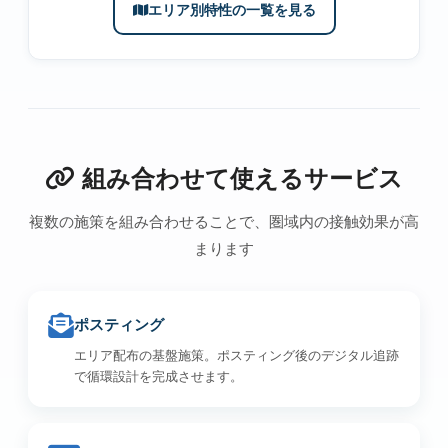
エリア別特性の一覧を見る
組み合わせて使えるサービス
複数の施策を組み合わせることで、圏域内の接触効果が高
まります
ポスティング
エリア配布の基盤施策。ポスティング後のデジタル追跡
で循環設計を完成させます。