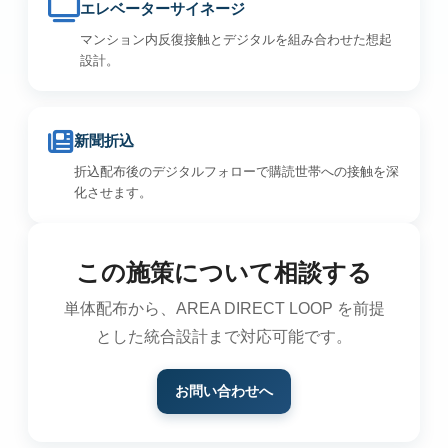
エレベーターサイネージ
マンション内反復接触とデジタルを組み合わせた想起
設計。
新聞折込
折込配布後のデジタルフォローで購読世帯への接触を深
化させます。
この施策について相談する
単体配布から、AREA DIRECT LOOP を前提
とした統合設計まで対応可能です。
お問い合わせへ