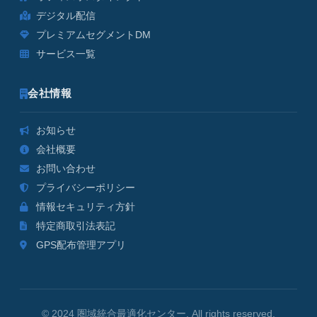
デジタル配信
プレミアムセグメントDM
サービス一覧
会社情報
お知らせ
会社概要
お問い合わせ
プライバシーポリシー
情報セキュリティ方針
特定商取引法表記
GPS配布管理アプリ
© 2024 圏域統合最適化センター. All rights reserved.