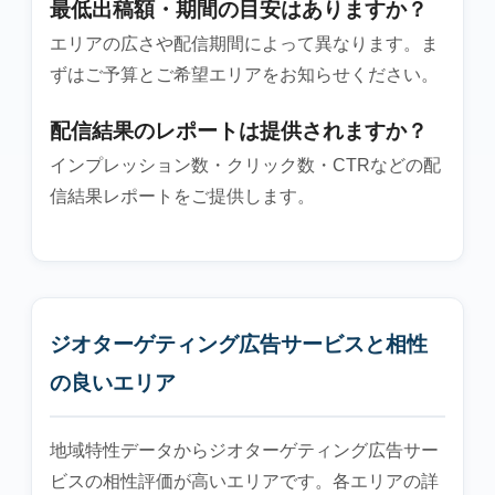
最低出稿額・期間の目安はありますか？
エリアの広さや配信期間によって異なります。ま
ずはご予算とご希望エリアをお知らせください。
配信結果のレポートは提供されますか？
インプレッション数・クリック数・CTRなどの配
信結果レポートをご提供します。
ジオターゲティング広告サービスと相性
の良いエリア
地域特性データからジオターゲティング広告サー
ビスの相性評価が高いエリアです。各エリアの詳