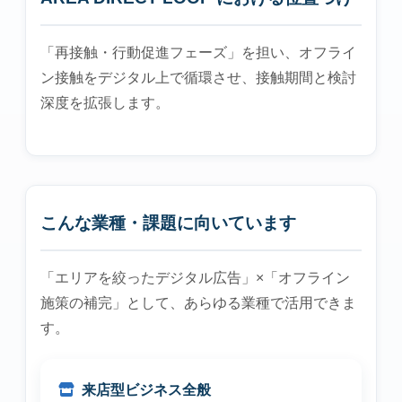
「再接触・行動促進フェーズ」を担い、オフライ
ン接触をデジタル上で循環させ、接触期間と検討
深度を拡張します。
こんな業種・課題に向いています
「エリアを絞ったデジタル広告」×「オフライン
施策の補完」として、あらゆる業種で活用できま
す。
来店型ビジネス全般