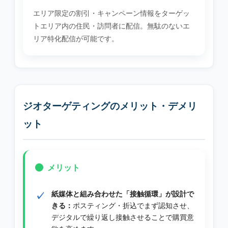
エリア限定の割引・キャンペーン情報をターゲッ
トエリア内の住民・訪問者に配信。無駄のないエ
リア特化配信が可能です。
ジオターゲティングのメリット・デメリ
ット
メリット
紙媒体と組み合わせた「接触循環」が設計で
きる：
ポスティング・折込でまず認知させ、
デジタルで繰り返し接触させることで購買意