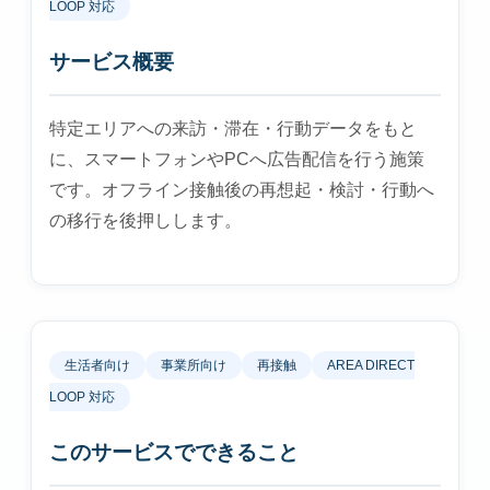
LOOP 対応
サービス概要
特定エリアへの来訪・滞在・行動データをもと
に、スマートフォンやPCへ広告配信を行う施策
です。オフライン接触後の再想起・検討・行動へ
の移行を後押しします。
生活者向け
事業所向け
再接触
AREA DIRECT
LOOP 対応
このサービスでできること