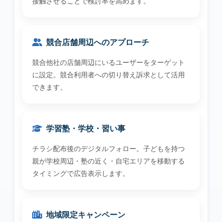
接触させることで検討率を高めます。
競合店舗周辺へのアプローチ
競合他社の店舗周辺にいるユーザーをターゲット
に設定。競合利用者への切り替え訴求として活用
できます。
学習塾・学校・習い事
チラシ配布後のデジタルフォロー。子どもを持つ
親が学校周辺・塾の近く・自宅エリアを移動する
タイミングで広告表示します。
地域限定キャンペーン