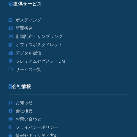
提供サービス
ポスティング
新聞折込
街頭配布・サンプリング
オフィスポスダイレクト
デジタル配信
プレミアムセグメントDM
サービス一覧
会社情報
お知らせ
会社概要
お問い合わせ
プライバシーポリシー
情報セキュリティ方針