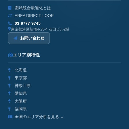
圏域統合最適化とは
AREA DIRECT LOOP
03-6777-9745
東京都港区新橋4-25-4 石田ビル2階
お問い合わせ
エリア別特性
北海道
東京都
神奈川県
愛知県
大阪府
福岡県
全国のエリア分析を見る →