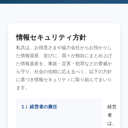
情報セキュリティ方針
私共は、お得意さまや協力会社からお預かりし
た情報資産、並びに、我々が独自にまとめ上げ
た情報資産を、事故・災害・犯罪などの脅威か
ら守り、社会の信頼に応えるべく、以下の方針
に基づき情報セキュリティに取り組んでまいり
ます。
１）経営者の責任
経営
者
は、