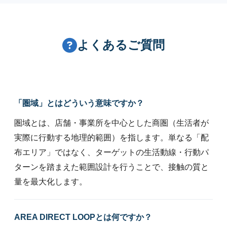
よくあるご質問
「圏域」とはどういう意味ですか？
圏域とは、店舗・事業所を中心とした商圏（生活者が
実際に行動する地理的範囲）を指します。単なる「配
布エリア」ではなく、ターゲットの生活動線・行動パ
ターンを踏まえた範囲設計を行うことで、接触の質と
量を最大化します。
AREA DIRECT LOOPとは何ですか？