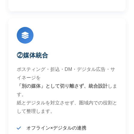
②媒体統合
ポスティング・折込・DM・デジタル広告・サ
イネージを
「別の媒体」として切り離さず、統合設計
しま
す。
紙とデジタルを対立させず、圏域内での役割と
して整理します。
オフライン×デジタルの連携