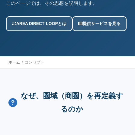
このページでは、その思想を説明します。
AREA DIRECT LOOPとは
提供サービスを見る
ホーム
コンセプト
なぜ、圏域（商圏）を再定義す
るのか