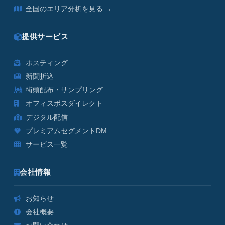
全国のエリア分析を見る →
提供サービス
ポスティング
新聞折込
街頭配布・サンプリング
オフィスポスダイレクト
デジタル配信
プレミアムセグメントDM
サービス一覧
会社情報
お知らせ
会社概要