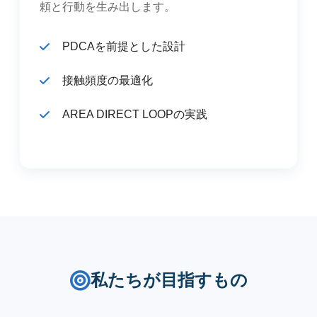
頼と行動を生み出します。
PDCAを前提とした設計
接触頻度の最適化
AREA DIRECT LOOPの実践
私たちが目指すもの