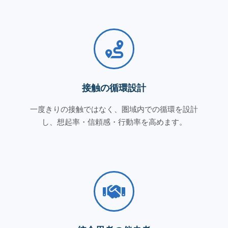
接触の循環設計
一度きりの接触ではなく、圏域内での循環を設計
し、想起率・信頼感・行動率を高めます。