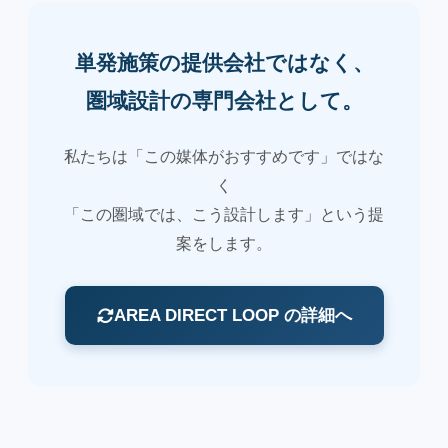
単発施策の提供会社ではなく、
圏域設計の専門会社として。
私たちは「この媒体がおすすめです」ではな
く
「この圏域では、こう設計します」という提
案をします。
AREA DIRECT LOOP の詳細へ