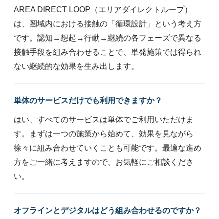
AREA DIRECT LOOP（エリアダイレクトループ）
は、圏域内における接触の「循環設計」という考え方
です。認知→想起→行動→継続の各フェーズで異なる
接触手段を組み合わせることで、単発施策では得られ
ない継続的な効果を生み出します。
単体のサービスだけでも利用できますか？
はい、すべてのサービスは単体でご利用いただけま
す。まずは一つの施策から始めて、効果を見ながら
徐々に組み合わせていくことも可能です。最適な進め
方をご一緒に考えますので、お気軽にご相談くださ
い。
オフラインとデジタルはどう組み合わせるのですか？