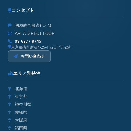
コンセプト
圏域統合最適化とは
AREA DIRECT LOOP
03-6777-9745
東京都港区新橋4-25-4 石田ビル2階
お問い合わせ
エリア別特性
北海道
東京都
神奈川県
愛知県
大阪府
福岡県