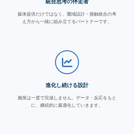
統合思考の伴走者
媒体提供だけではなく、圏域設計・接触統合の考
え方から一緒に組み立てるパートナーです。
進化し続ける設計
施策は一度で完成しません。データ・反応をもと
に、継続的に最適化していきます。