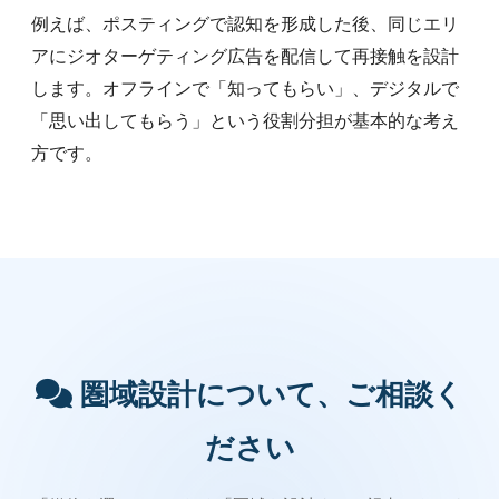
例えば、ポスティングで認知を形成した後、同じエリ
アにジオターゲティング広告を配信して再接触を設計
します。オフラインで「知ってもらい」、デジタルで
「思い出してもらう」という役割分担が基本的な考え
方です。
圏域設計について、ご相談く
ださい