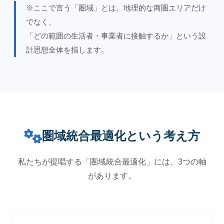
※ここで言う「圏域」とは、地理的な商圏エリアだけ
でなく、
「どの範囲の生活者・事業者に接触するか」という設
計思想全体を指します。
圏域統合最適化という考え方
私たちが提唱する「圏域統合最適化」には、3つの軸
があります。