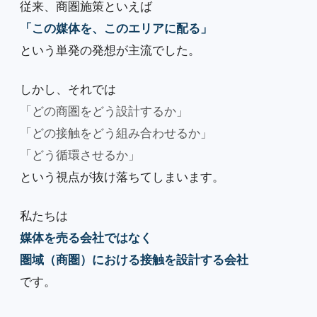
従来、商圏施策といえば
「この媒体を、このエリアに配る」
という単発の発想が主流でした。
しかし、それでは
「どの商圏をどう設計するか」
「どの接触をどう組み合わせるか」
「どう循環させるか」
という視点が抜け落ちてしまいます。
私たちは
媒体を売る会社ではなく
圏域（商圏）における接触を設計する会社
です。